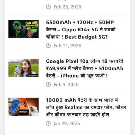
Feb 23, 2026
6500mAh + 120Hz + 50MP
कैमरा… Oppo K14x 5G ने सबको
चौंकाया ! Best Budget 5G?
Feb 11, 2026
Google Pixel 10a लॉन्च 18 फरवरी!
₹49,999 में फ्लैट कैमरा + 5100mAh
बैटरी – iPhone को भूल जाओ !
Feb 5, 2026
10000 mAh बैटरी के साथ भारत में
लांच हुआ Realme का दमदार फोन, फीचर
और कीमत जानकर उड़ जाएंगे होश
Jan 29, 2026