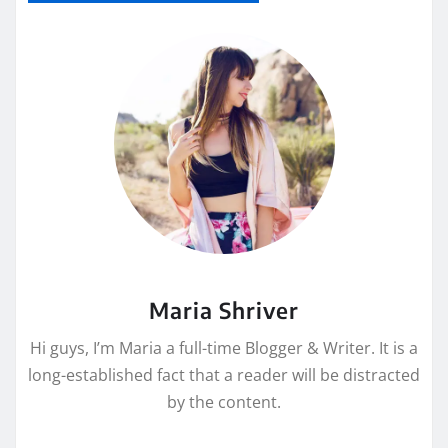
Maria Shriver
Hi guys, I’m Maria a full-time Blogger & Writer. It is a
long-established fact that a reader will be distracted
by the content.