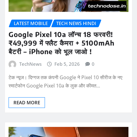
LATEST MOBILE
TECH NEWS HINDI
Google Pixel 10a लॉन्च 18 फरवरी!
₹49,999 में फ्लैट कैमरा + 5100mAh
बैटरी – iPhone को भूल जाओ !
TechNews
Feb 5, 2026
0
टेक न्यूज। दिग्गज तक कंपनी Google ने Pixel 10 सीरीज के नए
स्मार्टफोन Google Pixel 10a के लुक और कीमत…
READ MORE