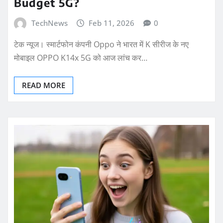
Budget 5G?
TechNews
Feb 11, 2026
0
टेक न्यूज। स्मार्टफोन कंपनी Oppo ने भारत में K सीरीज के नए
मोबाइल OPPO K14x 5G को आज लांच कर…
READ MORE