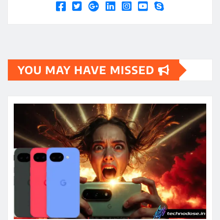
YOU MAY HAVE MISSED