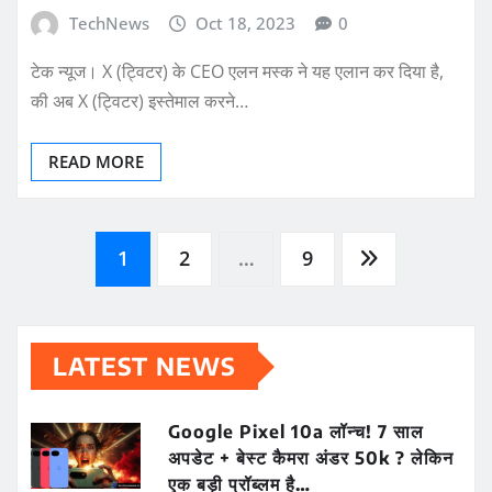
TechNews
Oct 18, 2023
0
टेक न्यूज। X (ट्विटर) के CEO एलन मस्क ने यह एलान कर दिया है,
की अब X (ट्विटर) इस्तेमाल करने…
READ MORE
Posts
1
2
…
9
pagination
LATEST NEWS
Google Pixel 10a लॉन्च! 7 साल
अपडेट + बेस्ट कैमरा अंडर 50k ? लेकिन
एक बड़ी प्रॉब्लम है…