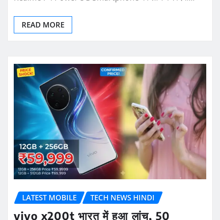
READ MORE
LATEST MOBILE
TECH NEWS HINDI
vivo x200t भारत में हुआ लांच, 50