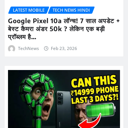
LATEST MOBILE
TECH NEWS HINDI
Google Pixel 10a लॉन्च! 7 साल अपडेट +
बेस्ट कैमरा अंडर 50k ? लेकिन एक बड़ी
प्रॉब्लम है…
TechNews
Feb 23, 2026