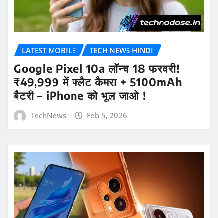
LATEST MOBILE
TECH NEWS HINDI
Google Pixel 10a लॉन्च 18 फरवरी!
₹49,999 में फ्लैट कैमरा + 5100mAh
बैटरी – iPhone को भूल जाओ !
TechNews
Feb 5, 2026