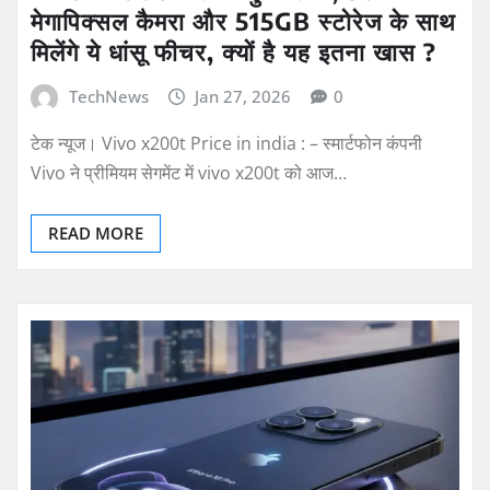
मेगापिक्सल कैमरा और 515GB स्टोरेज के साथ
मिलेंगे ये धांसू फीचर, क्यों है यह इतना खास ?
TechNews
Jan 27, 2026
0
टेक न्यूज। Vivo x200t Price in india : – स्मार्टफोन कंपनी
Vivo ने प्रीमियम सेगमेंट में vivo x200t को आज…
READ MORE