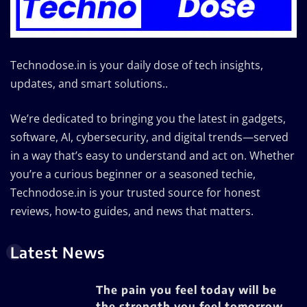
Technodose.in is your daily dose of tech insights,
updates, and smart solutions..
We’re dedicated to bringing you the latest in gadgets,
software, AI, cybersecurity, and digital trends—served
in a way that’s easy to understand and act on. Whether
you’re a curious beginner or a seasoned techie,
Technodose.in is your trusted source for honest
reviews, how-to guides, and news that matters.
Latest News
The pain you feel today will be
the strength you feel tomorrow