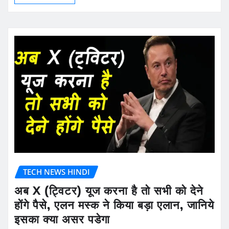
TECH NEWS HINDI
अब X (ट्विटर) यूज करना है तो सभी को देने
होंगे पैसे, एलन मस्क ने किया बड़ा एलान, जानिये
इसका क्या असर पडेगा