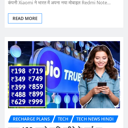
कंपनी Xiaomi ने भारत में अपना नया मोबाइल Redmi Note…
READ MORE
RECHARGE PLANS
TECH
TECH NEWS HINDI