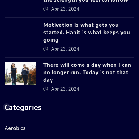
Apr 23, 2024
Motivation is what gets you
started. Habit is what keeps you
going
Apr 23, 2024
There will come a day when I can
no longer run. Today is not that
day
Apr 23, 2024
Categories
Aerobics