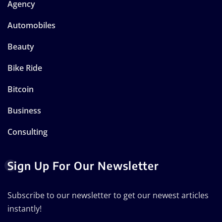
Agency
Automobiles
Beauty
Bike Ride
Bitcoin
Business
Consulting
Sign Up For Our Newsletter
Subscribe to our newsletter to get our newest articles
instantly!