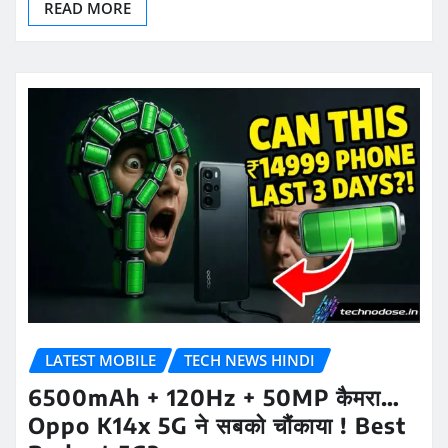
READ MORE
LATEST MOBILE
TECH NEWS HINDI
6500mAh + 120Hz + 50MP कैमरा…
Oppo K14x 5G ने सबको चौंकाया ! Best