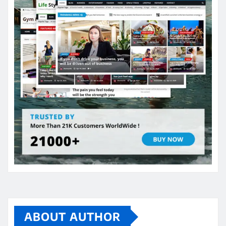
ABOUT AUTHOR