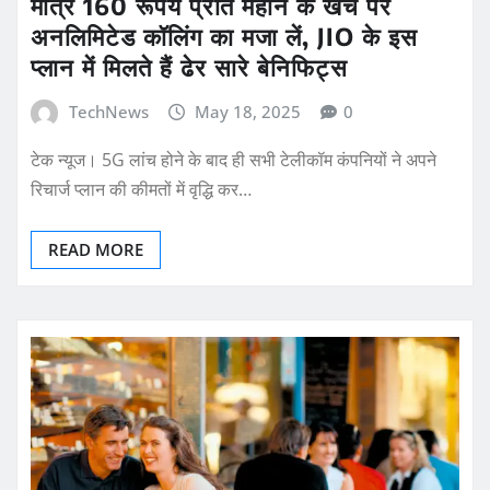
मात्र 160 रूपये प्रति महीने के खर्च पर
अनलिमिटेड कॉलिंग का मजा लें, JIO के इस
प्लान में मिलते हैं ढेर सारे बेनिफिट्स
TechNews
May 18, 2025
0
टेक न्यूज। 5G लांच होने के बाद ही सभी टेलीकॉम कंपनियों ने अपने
रिचार्ज प्लान की कीमतों में वृद्धि कर…
READ MORE