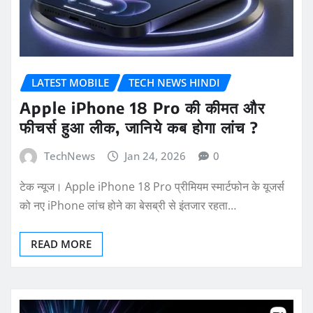
LATEST MOBILE
TECH NEWS HINDI
Apple iPhone 18 Pro की कीमत और
फीचर्स हुआ लीक, जानिये कब होगा लांच ?
TechNews
Jan 24, 2026
0
टेक न्यूज। Apple iPhone 18 Pro प्रीमियम स्मार्टफोन के यूजर्स
को नए iPhone लांच होने का बेसब्री से इंतजार रहता…
READ MORE