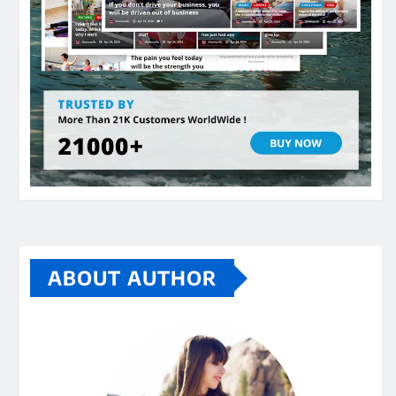
ABOUT AUTHOR