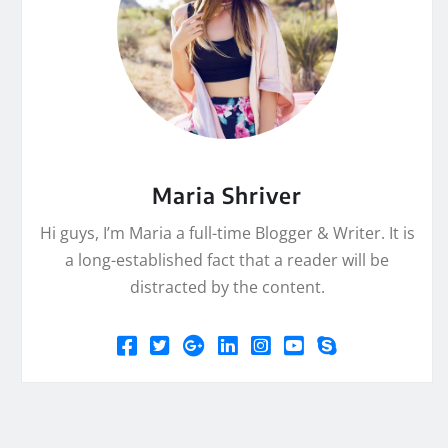
Maria Shriver
Hi guys, I’m Maria a full-time Blogger & Writer. It is
a long-established fact that a reader will be
distracted by the content.