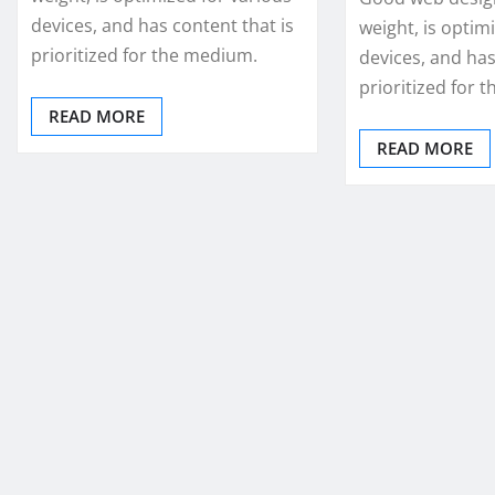
devices, and has content that is
weight, is optim
prioritized for the medium.
devices, and has
prioritized for 
READ MORE
READ MORE