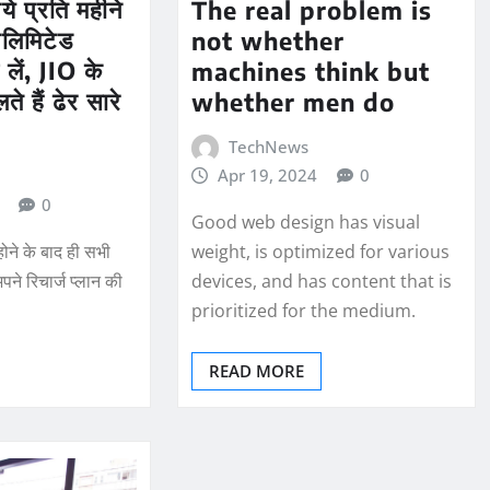
े प्रति महीने
The real problem is
नलिमिटेड
not whether
लें, JIO के
machines think but
ते हैं ढेर सारे
whether men do
TechNews
Apr 19, 2024
0
0
Good web design has visual
ोने के बाद ही सभी
weight, is optimized for various
पने रिचार्ज प्लान की
devices, and has content that is
prioritized for the medium.
READ MORE