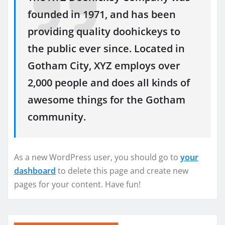
founded in 1971, and has been
providing quality doohickeys to
the public ever since. Located in
Gotham City, XYZ employs over
2,000 people and does all kinds of
awesome things for the Gotham
community.
As a new WordPress user, you should go to
your
dashboard
to delete this page and create new
pages for your content. Have fun!