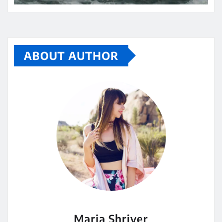
ABOUT AUTHOR
Maria Shriver