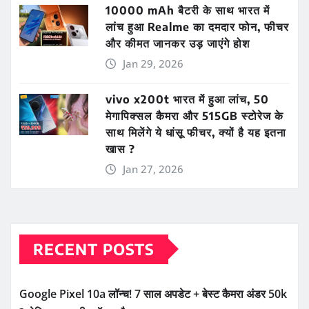
10000 mAh बैटरी के साथ भारत में
लांच हुआ Realme का दमदार फोन, फीचर
और कीमत जानकर उड़ जाएंगे होश
Jan 29, 2026
vivo x200t भारत में हुआ लांच, 50
मेगापिक्सल कैमरा और 515GB स्टोरेज के
साथ मिलेंगे ये धांसू फीचर, क्यों है यह इतना
खास ?
Jan 27, 2026
RECENT POSTS
Google Pixel 10a लॉन्च! 7 साल अपडेट + बेस्ट कैमरा अंडर 50k