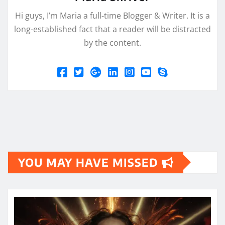
Hi guys, I’m Maria a full-time Blogger & Writer. It is a
long-established fact that a reader will be distracted
by the content.
YOU MAY HAVE MISSED