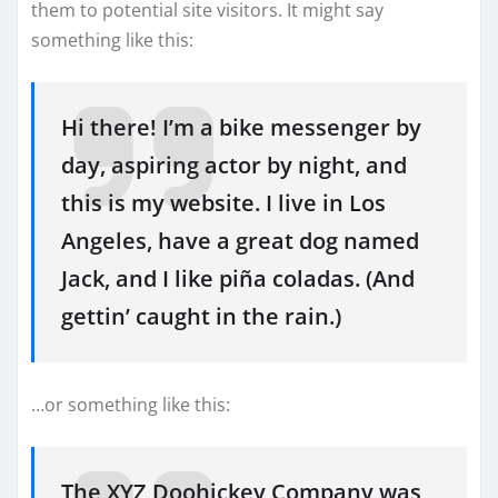
them to potential site visitors. It might say
something like this:
Hi there! I’m a bike messenger by
day, aspiring actor by night, and
this is my website. I live in Los
Angeles, have a great dog named
Jack, and I like piña coladas. (And
gettin’ caught in the rain.)
…or something like this:
The XYZ Doohickey Company was