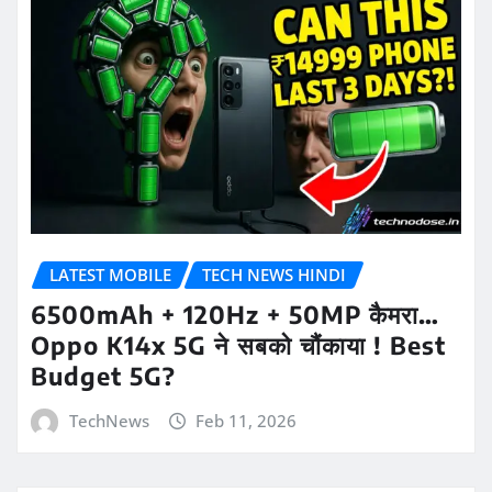
LATEST MOBILE
TECH NEWS HINDI
6500mAh + 120Hz + 50MP कैमरा…
Oppo K14x 5G ने सबको चौंकाया ! Best
Budget 5G?
TechNews
Feb 11, 2026