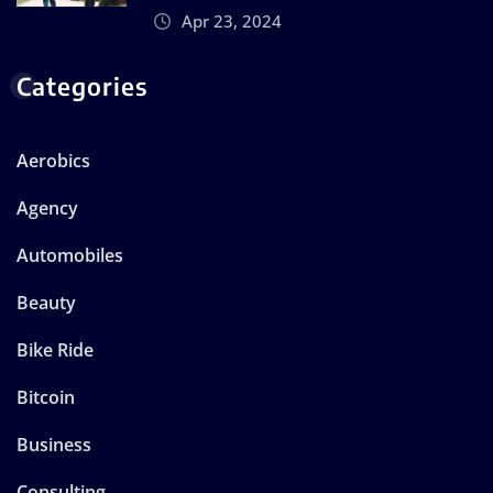
Apr 23, 2024
Categories
Aerobics
Agency
Automobiles
Beauty
Bike Ride
Bitcoin
Business
Consulting