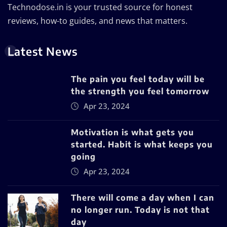
Technodose.in is your trusted source for honest
reviews, how-to guides, and news that matters.
Latest News
The pain you feel today will be
the strength you feel tomorrow
Apr 23, 2024
Motivation is what gets you
started. Habit is what keeps you
going
Apr 23, 2024
There will come a day when I can
no longer run. Today is not that
day