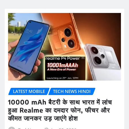
LATEST MOBILE
TECH NEWS HINDI
10000 mAh बैटरी के साथ भारत में लांच
हुआ Realme का दमदार फोन, फीचर और
कीमत जानकर उड़ जाएंगे होश