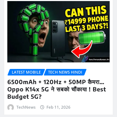
LATEST MOBILE
TECH NEWS HINDI
6500mAh + 120Hz + 50MP कैमरा…
Oppo K14x 5G ने सबको चौंकाया ! Best
Budget 5G?
TechNews
Feb 11, 2026