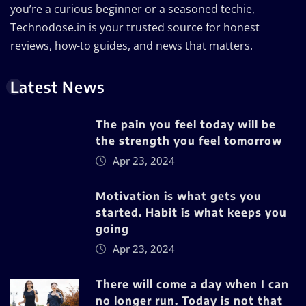
you’re a curious beginner or a seasoned techie,
Technodose.in is your trusted source for honest
reviews, how-to guides, and news that matters.
Latest News
The pain you feel today will be
the strength you feel tomorrow
Apr 23, 2024
Motivation is what gets you
started. Habit is what keeps you
going
Apr 23, 2024
There will come a day when I can
no longer run. Today is not that