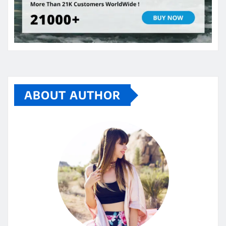
ABOUT AUTHOR