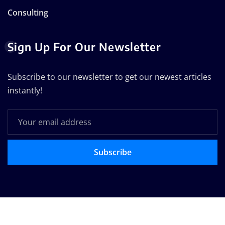
Consulting
Sign Up For Our Newsletter
Subscribe to our newsletter to get our newest articles
instantly!
Subscribe
Copyright © 2025 | Technodose Pvt.Ltd
|