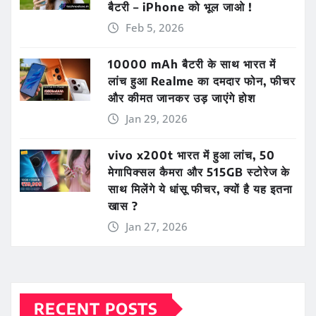
बैटरी – iPhone को भूल जाओ !
Feb 5, 2026
10000 mAh बैटरी के साथ भारत में
लांच हुआ Realme का दमदार फोन, फीचर
और कीमत जानकर उड़ जाएंगे होश
Jan 29, 2026
vivo x200t भारत में हुआ लांच, 50
मेगापिक्सल कैमरा और 515GB स्टोरेज के
साथ मिलेंगे ये धांसू फीचर, क्यों है यह इतना
खास ?
Jan 27, 2026
RECENT POSTS