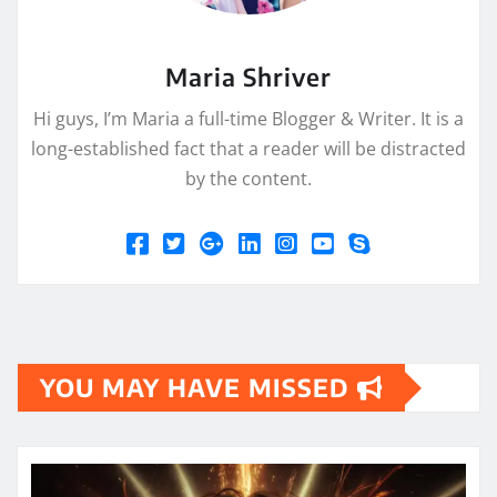
Maria Shriver
Hi guys, I’m Maria a full-time Blogger & Writer. It is a
long-established fact that a reader will be distracted
by the content.
YOU MAY HAVE MISSED