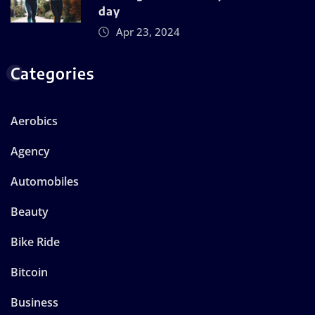
day
Apr 23, 2024
Categories
Aerobics
Agency
Automobiles
Beauty
Bike Ride
Bitcoin
Business