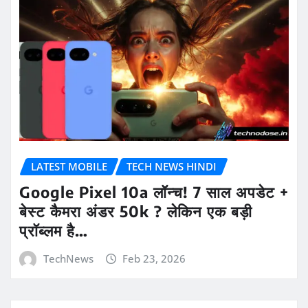
LATEST MOBILE
TECH NEWS HINDI
Google Pixel 10a लॉन्च! 7 साल अपडेट +
बेस्ट कैमरा अंडर 50k ? लेकिन एक बड़ी
प्रॉब्लम है…
TechNews
Feb 23, 2026