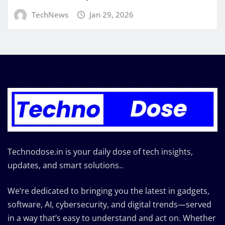
TechNews
Jan 29, 2026
Technodose.in is your daily dose of tech insights,
updates, and smart solutions..
We’re dedicated to bringing you the latest in gadgets,
software, AI, cybersecurity, and digital trends—served
in a way that’s easy to understand and act on. Whether