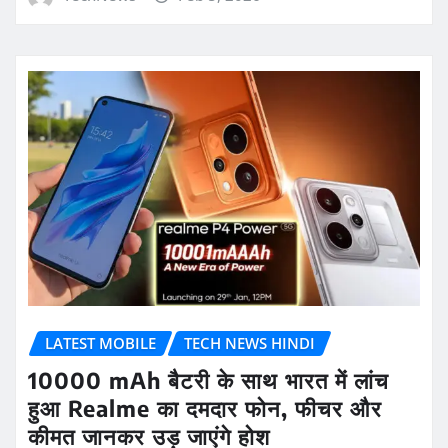
LATEST MOBILE
TECH NEWS HINDI
10000 mAh बैटरी के साथ भारत में लांच
हुआ Realme का दमदार फोन, फीचर और
कीमत जानकर उड़ जाएंगे होश