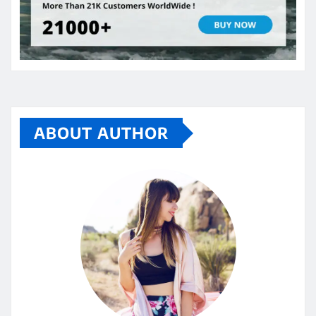
ABOUT AUTHOR