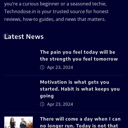
you’re a curious beginner or a seasoned techie,
Technodose.in is your trusted source for honest
reviews, how-to guides, and news that matters.
Latest News
The pain you feel today will be
the strength you feel tomorrow
Apr 23, 2024
Motivation is what gets you
started. Habit is what keeps you
going
Apr 23, 2024
There will come a day when I can
no longer run. Today is not that