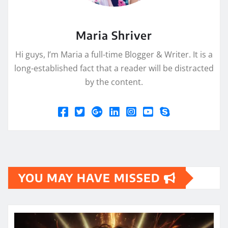
Maria Shriver
Hi guys, I’m Maria a full-time Blogger & Writer. It is a
long-established fact that a reader will be distracted
by the content.
YOU MAY HAVE MISSED