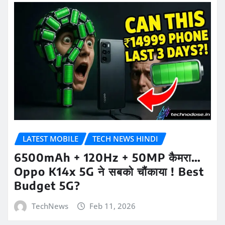
LATEST MOBILE
TECH NEWS HINDI
6500mAh + 120Hz + 50MP कैमरा…
Oppo K14x 5G ने सबको चौंकाया ! Best
Budget 5G?
TechNews
Feb 11, 2026