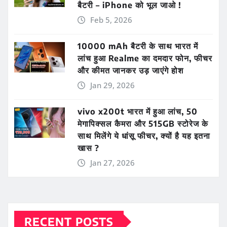
बैटरी – iPhone को भूल जाओ !
Feb 5, 2026
10000 mAh बैटरी के साथ भारत में
लांच हुआ Realme का दमदार फोन, फीचर
और कीमत जानकर उड़ जाएंगे होश
Jan 29, 2026
vivo x200t भारत में हुआ लांच, 50
मेगापिक्सल कैमरा और 515GB स्टोरेज के
साथ मिलेंगे ये धांसू फीचर, क्यों है यह इतना
खास ?
Jan 27, 2026
RECENT POSTS