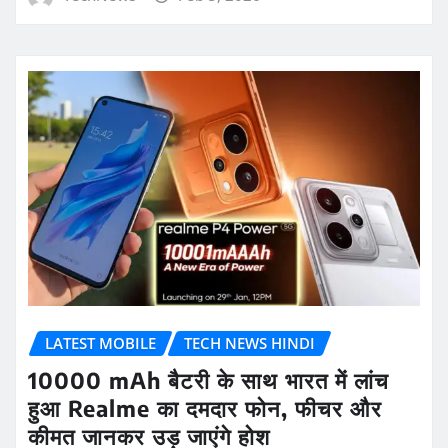
LATEST MOBILE
TECH NEWS HINDI
10000 mAh बैटरी के साथ भारत में लांच
हुआ Realme का दमदार फोन, फीचर और
कीमत जानकर उड़ जाएंगे होश