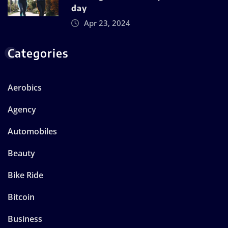
day
Apr 23, 2024
Categories
Aerobics
Agency
Automobiles
Beauty
Bike Ride
Bitcoin
Business