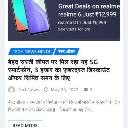
TECH NEWS HINDI
बेस्ट ऑफर
बेहद सस्ती कीमत पर मिल रहा यह 5G
स्मार्टफोन, 3 हजार का ज़बरदस्त डिस्काउंट
ऑफर सिमित समय के लिए
TechNews
May 25, 2022
2
बेस्ट डील्स। स्मार्टफोन निर्माता कंपनी रियलमी भारतीय ग्राहकों के लिए
रियलमी डेज सेल लेकर आई है। रियलमी का यह सेल…
READ MORE