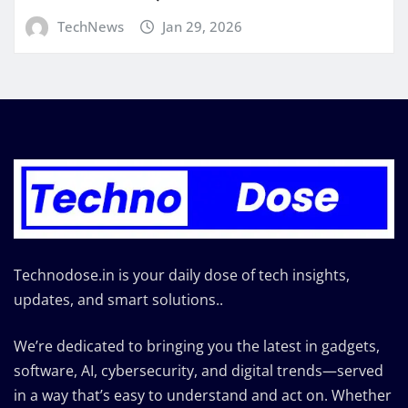
TechNews
Jan 29, 2026
Technodose.in is your daily dose of tech insights,
updates, and smart solutions..
We’re dedicated to bringing you the latest in gadgets,
software, AI, cybersecurity, and digital trends—served
in a way that’s easy to understand and act on. Whether