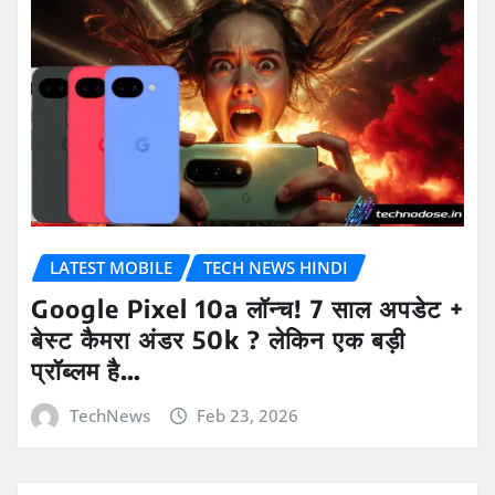
LATEST MOBILE
TECH NEWS HINDI
Google Pixel 10a लॉन्च! 7 साल अपडेट +
बेस्ट कैमरा अंडर 50k ? लेकिन एक बड़ी
प्रॉब्लम है…
TechNews
Feb 23, 2026