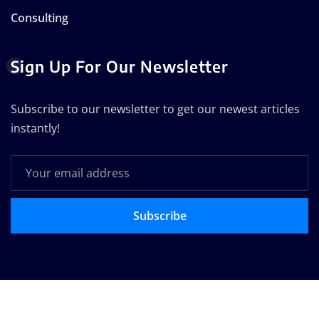
Consulting
Sign Up For Our Newsletter
Subscribe to our newsletter to get our newest articles
instantly!
Subscribe
Copyright © 2025 | Technodose Pvt.Ltd
|