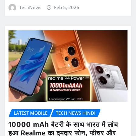
TechNews
Feb 5, 2026
LATEST MOBILE
TECH NEWS HINDI
10000 mAh बैटरी के साथ भारत में लांच
हुआ Realme का दमदार फोन, फीचर और