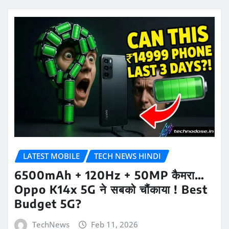
LATEST MOBILE
TECH NEWS HINDI
6500mAh + 120Hz + 50MP कैमरा…
Oppo K14x 5G ने सबको चौंकाया ! Best
Budget 5G?
TechNews
Feb 11, 2026