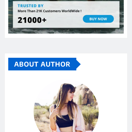
ABOUT AUTHOR