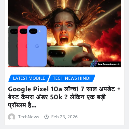
LATEST MOBILE
TECH NEWS HINDI
Google Pixel 10a लॉन्च! 7 साल अपडेट +
बेस्ट कैमरा अंडर 50k ? लेकिन एक बड़ी
प्रॉब्लम है…
TechNews
Feb 23, 2026