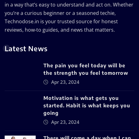
in a way that’s easy to understand and act on. Whether
you’re a curious beginner or a seasoned techie,
Technodose.in is your trusted source for honest
reviews, how-to guides, and news that matters.
Latest News
The pain you feel today will be
the strength you feel tomorrow
Apr 23, 2024
Motivation is what gets you
started. Habit is what keeps you
going
Apr 23, 2024
There will come a day when I can