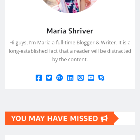
Maria Shriver
Hi guys, I’m Maria a full-time Blogger & Writer. It is a
long-established fact that a reader will be distracted
by the content.
YOU MAY HAVE MISSED