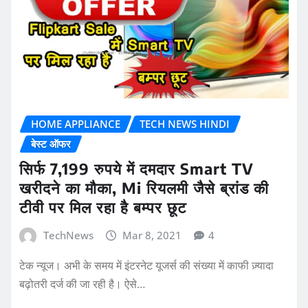
HOME APPLIANCE
TECH NEWS HINDI
बेस्ट ऑफर
सिर्फ 7,199 रुपये में दमदार Smart TV
खरीदने का मौका, Mi रियलमी जैसे ब्रांड की
टीवी पर मिल रहा है बम्पर छूट
TechNews
Mar 8, 2021
4
टेक न्यूज। अभी के समय में इंटरनेट यूजर्स की संख्या में काफी ज़्यादा
बढ़ोतरी दर्ज की जा रही है। ऐसे…