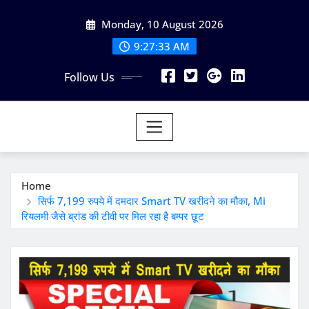
Skip
Monday, 10 August 2026
to
content
9:27:34 AM
Follow Us
Home
सिर्फ 7,199 रुपये में दमदार Smart TV खरीदने का मौका, Mi
रियलमी जैसे ब्रांड की टीवी पर मिल रहा है बम्पर छूट