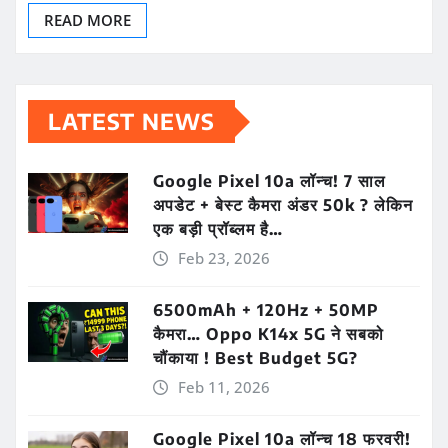
READ MORE
LATEST NEWS
Google Pixel 10a लॉन्च! 7 साल
अपडेट + बेस्ट कैमरा अंडर 50k ? लेकिन
एक बड़ी प्रॉब्लम है…
Feb 23, 2026
6500mAh + 120Hz + 50MP
कैमरा… Oppo K14x 5G ने सबको
चौंकाया ! Best Budget 5G?
Feb 11, 2026
Google Pixel 10a लॉन्च 18 फरवरी!