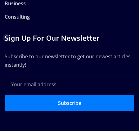
Business
Consulting
Sign Up For Our Newsletter
Subscribe to our newsletter to get our newest articles
instantly!
Subscribe