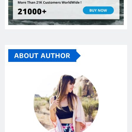
ABOUT AUTHOR