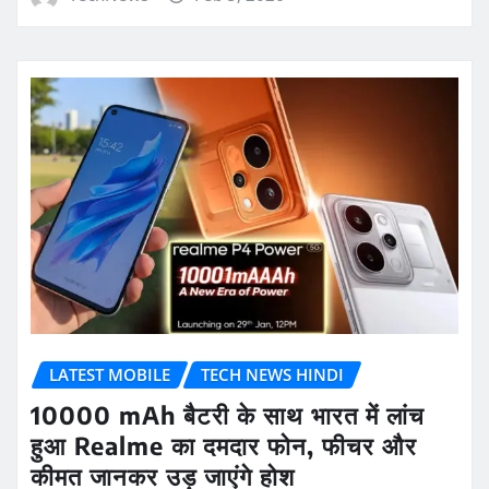
LATEST MOBILE
TECH NEWS HINDI
10000 mAh बैटरी के साथ भारत में लांच
हुआ Realme का दमदार फोन, फीचर और
कीमत जानकर उड़ जाएंगे होश