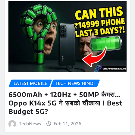
LATEST MOBILE
TECH NEWS HINDI
6500mAh + 120Hz + 50MP कैमरा…
Oppo K14x 5G ने सबको चौंकाया ! Best
Budget 5G?
TechNews
Feb 11, 2026