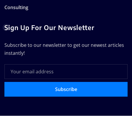
Consulting
Sign Up For Our Newsletter
Subscribe to our newsletter to get our newest articles
instantly!
Subscribe
Copyright © 2025 | Technodose Pvt.Ltd
|