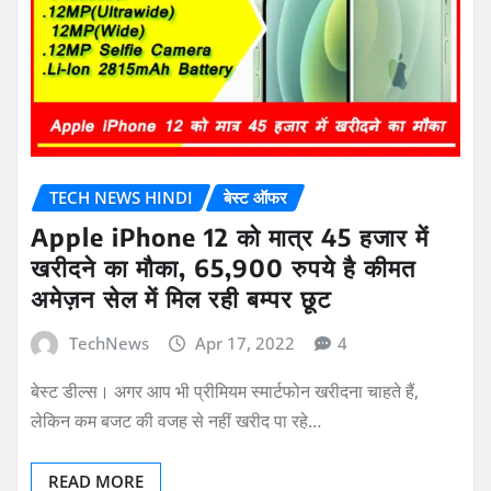
TECH NEWS HINDI
बेस्ट ऑफर
Apple iPhone 12 को मात्र 45 हजार में
खरीदने का मौका, 65,900 रुपये है कीमत
अमेज़न सेल में मिल रही बम्पर छूट
TechNews
Apr 17, 2022
4
बेस्ट डील्स। अगर आप भी प्रीमियम स्मार्टफोन खरीदना चाहते हैं,
लेकिन कम बजट की वजह से नहीं खरीद पा रहे…
READ MORE