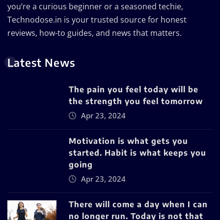
you’re a curious beginner or a seasoned techie,
Technodose.in is your trusted source for honest
reviews, how-to guides, and news that matters.
Latest News
The pain you feel today will be
the strength you feel tomorrow
Apr 23, 2024
Motivation is what gets you
started. Habit is what keeps you
going
Apr 23, 2024
There will come a day when I can
no longer run. Today is not that