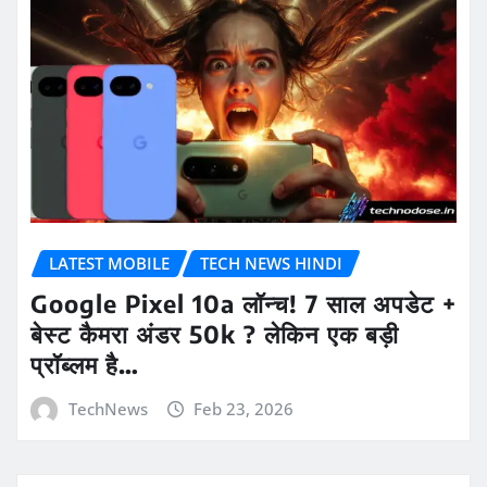
LATEST MOBILE
TECH NEWS HINDI
Google Pixel 10a लॉन्च! 7 साल अपडेट +
बेस्ट कैमरा अंडर 50k ? लेकिन एक बड़ी
प्रॉब्लम है…
TechNews
Feb 23, 2026