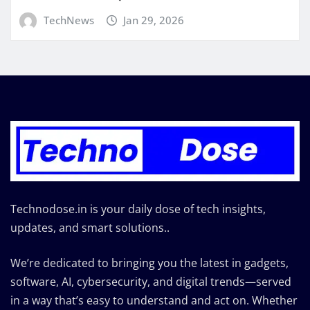
TechNews
Jan 29, 2026
Technodose.in is your daily dose of tech insights,
updates, and smart solutions..
We’re dedicated to bringing you the latest in gadgets,
software, AI, cybersecurity, and digital trends—served
in a way that’s easy to understand and act on. Whether