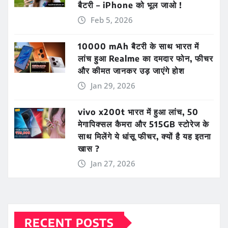
बैटरी – iPhone को भूल जाओ !
Feb 5, 2026
10000 mAh बैटरी के साथ भारत में
लांच हुआ Realme का दमदार फोन, फीचर
और कीमत जानकर उड़ जाएंगे होश
Jan 29, 2026
vivo x200t भारत में हुआ लांच, 50
मेगापिक्सल कैमरा और 515GB स्टोरेज के
साथ मिलेंगे ये धांसू फीचर, क्यों है यह इतना
खास ?
Jan 27, 2026
RECENT POSTS