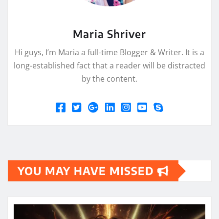
Maria Shriver
Hi guys, I’m Maria a full-time Blogger & Writer. It is a
long-established fact that a reader will be distracted
by the content.
YOU MAY HAVE MISSED