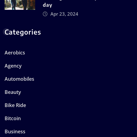
day
Apr 23, 2024
Categories
Aerobics
Agency
Automobiles
Beauty
Bike Ride
Bitcoin
Business