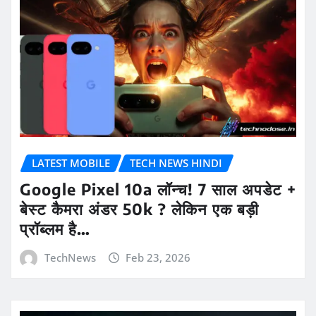
LATEST MOBILE
TECH NEWS HINDI
Google Pixel 10a लॉन्च! 7 साल अपडेट +
बेस्ट कैमरा अंडर 50k ? लेकिन एक बड़ी
प्रॉब्लम है…
TechNews
Feb 23, 2026