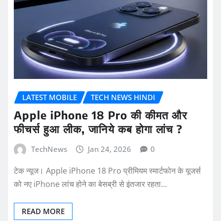
LATEST MOBILE
TECH NEWS HINDI
Apple iPhone 18 Pro की कीमत और
फीचर्स हुआ लीक, जानिये कब होगा लांच ?
TechNews
Jan 24, 2026
0
टेक न्यूज। Apple iPhone 18 Pro प्रीमियम स्मार्टफोन के यूजर्स
को नए iPhone लांच होने का बेसब्री से इंतजार रहता…
READ MORE