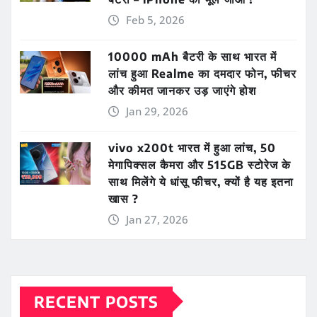
Feb 5, 2026
10000 mAh बैटरी के साथ भारत में
लांच हुआ Realme का दमदार फोन, फीचर
और कीमत जानकर उड़ जाएंगे होश
Jan 29, 2026
vivo x200t भारत में हुआ लांच, 50
मेगापिक्सल कैमरा और 515GB स्टोरेज के
साथ मिलेंगे ये धांसू फीचर, क्यों है यह इतना
खास ?
Jan 27, 2026
RECENT POSTS