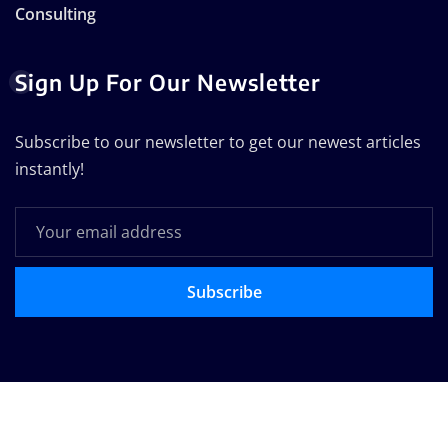
Consulting
Sign Up For Our Newsletter
Subscribe to our newsletter to get our newest articles
instantly!
Subscribe
Copyright © 2025 | Technodose Pvt.Ltd
|