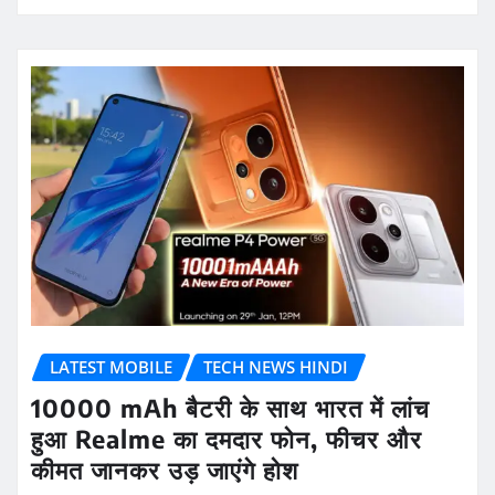
LATEST MOBILE
TECH NEWS HINDI
10000 mAh बैटरी के साथ भारत में लांच
हुआ Realme का दमदार फोन, फीचर और
कीमत जानकर उड़ जाएंगे होश