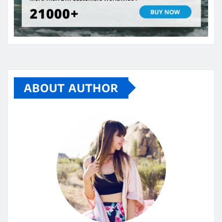
ABOUT AUTHOR