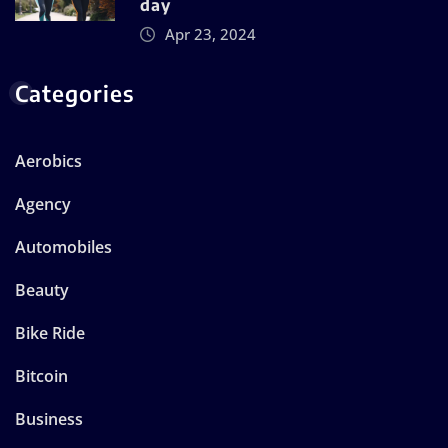
day
Apr 23, 2024
Categories
Aerobics
Agency
Automobiles
Beauty
Bike Ride
Bitcoin
Business