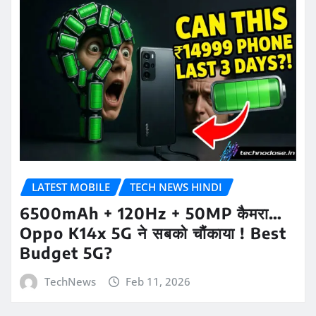
LATEST MOBILE
TECH NEWS HINDI
6500mAh + 120Hz + 50MP कैमरा…
Oppo K14x 5G ने सबको चौंकाया ! Best
Budget 5G?
TechNews
Feb 11, 2026