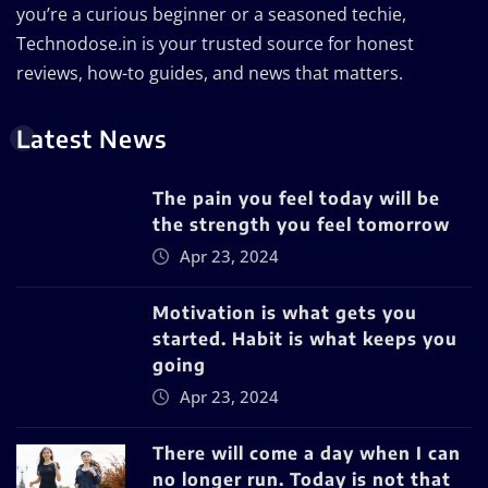
you’re a curious beginner or a seasoned techie,
Technodose.in is your trusted source for honest
reviews, how-to guides, and news that matters.
Latest News
The pain you feel today will be
the strength you feel tomorrow
Apr 23, 2024
Motivation is what gets you
started. Habit is what keeps you
going
Apr 23, 2024
There will come a day when I can
no longer run. Today is not that