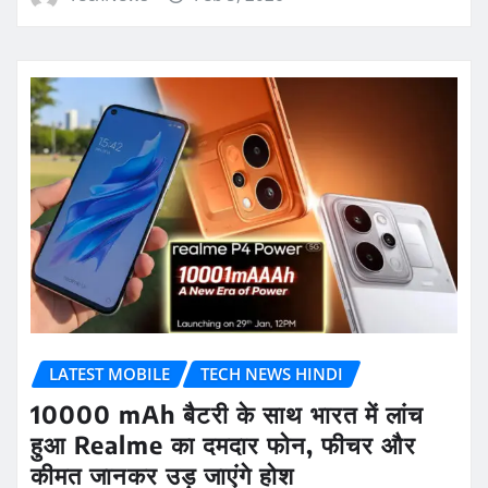
LATEST MOBILE
TECH NEWS HINDI
10000 mAh बैटरी के साथ भारत में लांच
हुआ Realme का दमदार फोन, फीचर और
कीमत जानकर उड़ जाएंगे होश