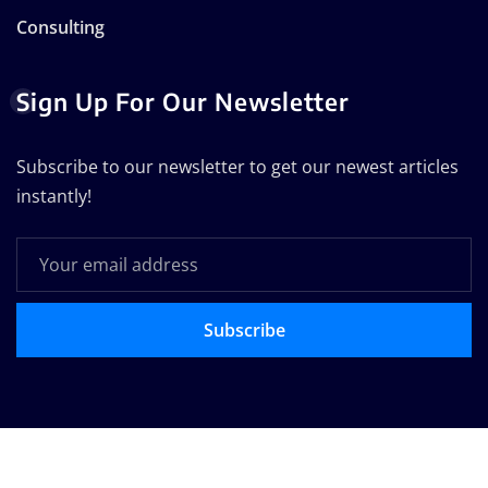
Consulting
Sign Up For Our Newsletter
Subscribe to our newsletter to get our newest articles
instantly!
Subscribe
Copyright © 2025 | Technodose Pvt.Ltd
|