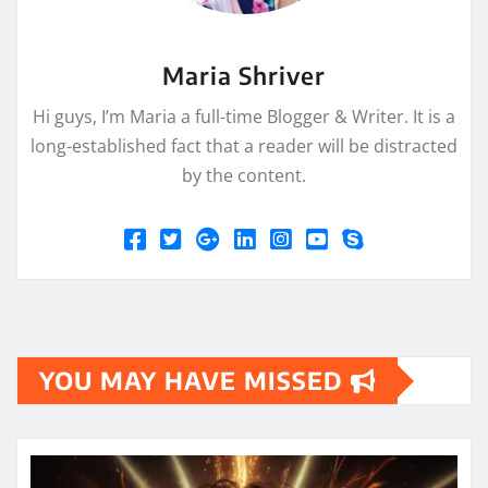
Maria Shriver
Hi guys, I’m Maria a full-time Blogger & Writer. It is a
long-established fact that a reader will be distracted
by the content.
YOU MAY HAVE MISSED