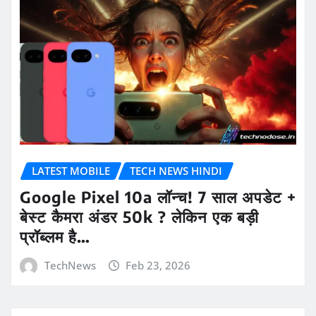
LATEST MOBILE
TECH NEWS HINDI
Google Pixel 10a लॉन्च! 7 साल अपडेट +
बेस्ट कैमरा अंडर 50k ? लेकिन एक बड़ी
प्रॉब्लम है…
TechNews
Feb 23, 2026