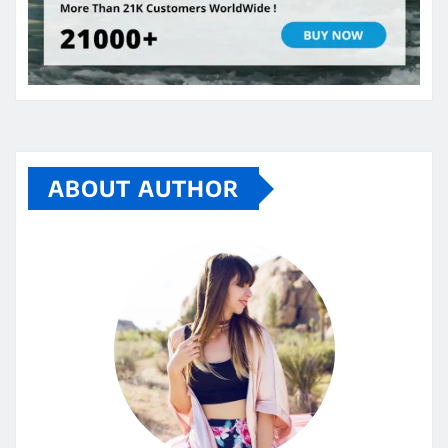
ABOUT AUTHOR