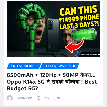
LATEST MOBILE
TECH NEWS HINDI
6500mAh + 120Hz + 50MP कैमरा…
Oppo K14x 5G ने सबको चौंकाया ! Best
Budget 5G?
TechNews
Feb 11, 2026