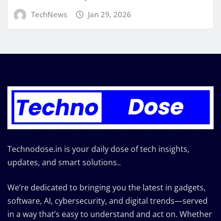
TechNews
Jan 29, 2026
Technodose.in is your daily dose of tech insights,
updates, and smart solutions..
We’re dedicated to bringing you the latest in gadgets,
software, AI, cybersecurity, and digital trends—served
in a way that’s easy to understand and act on. Whether