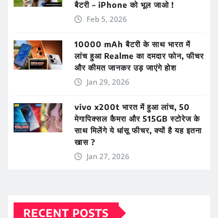
बैटरी – iPhone को भूल जाओ !
Feb 5, 2026
10000 mAh बैटरी के साथ भारत में
लांच हुआ Realme का दमदार फोन, फीचर
और कीमत जानकर उड़ जाएंगे होश
Jan 29, 2026
vivo x200t भारत में हुआ लांच, 50
मेगापिक्सल कैमरा और 515GB स्टोरेज के
साथ मिलेंगे ये धांसू फीचर, क्यों है यह इतना
खास ?
Jan 27, 2026
RECENT POSTS