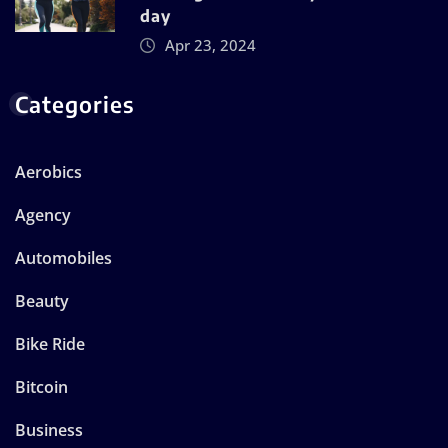
day
Apr 23, 2024
Categories
Aerobics
Agency
Automobiles
Beauty
Bike Ride
Bitcoin
Business