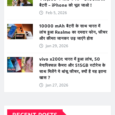
बैटरी – iPhone को भूल जाओ !
Feb 5, 2026
10000 mAh बैटरी के साथ भारत में
लांच हुआ Realme का दमदार फोन, फीचर
और कीमत जानकर उड़ जाएंगे होश
Jan 29, 2026
vivo x200t भारत में हुआ लांच, 50
मेगापिक्सल कैमरा और 515GB स्टोरेज के
साथ मिलेंगे ये धांसू फीचर, क्यों है यह इतना
खास ?
Jan 27, 2026
RECENT POSTS