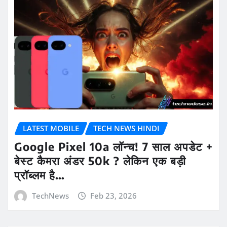
LATEST MOBILE
TECH NEWS HINDI
Google Pixel 10a लॉन्च! 7 साल अपडेट +
बेस्ट कैमरा अंडर 50k ? लेकिन एक बड़ी
प्रॉब्लम है…
TechNews
Feb 23, 2026