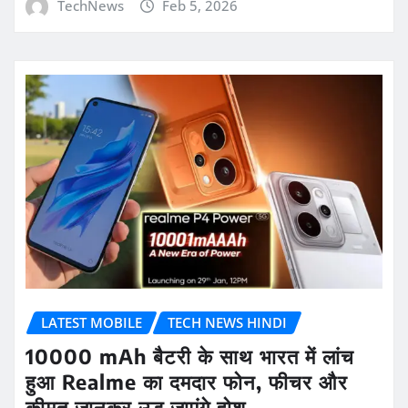
TechNews
Feb 5, 2026
LATEST MOBILE
TECH NEWS HINDI
10000 mAh बैटरी के साथ भारत में लांच
हुआ Realme का दमदार फोन, फीचर और
कीमत जानकर उड़ जाएंगे होश