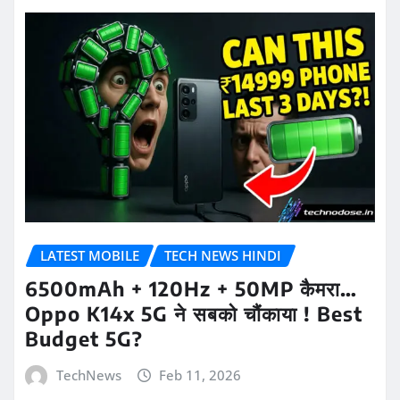
LATEST MOBILE
TECH NEWS HINDI
6500mAh + 120Hz + 50MP कैमरा…
Oppo K14x 5G ने सबको चौंकाया ! Best
Budget 5G?
TechNews
Feb 11, 2026