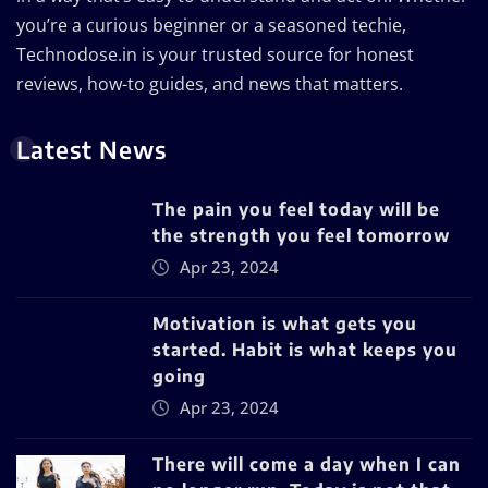
you’re a curious beginner or a seasoned techie,
Technodose.in is your trusted source for honest
reviews, how-to guides, and news that matters.
Latest News
The pain you feel today will be
the strength you feel tomorrow
Apr 23, 2024
Motivation is what gets you
started. Habit is what keeps you
going
Apr 23, 2024
There will come a day when I can