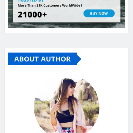
ABOUT AUTHOR