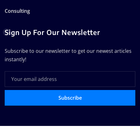
Consulting
Sign Up For Our Newsletter
Subscribe to our newsletter to get our newest articles
instantly!
Subscribe
Copyright © 2025 | Technodose Pvt.Ltd
|