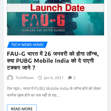
TECH NEWS HINDI
FAU-G भारत में 26 जनवरी को होगा लॉन्च,
क्या PUBG Mobile India को दे पाएगी
टक्कर जाने ?
TechNews
Jan 6, 2021
2
टेक न्यूज। भारत में PUBG Mobile India के लॉन्च होने को लेकर
सस्पेंस ख़त्म होने का नाम नहीं ले रहा…
READ MORE