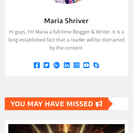
Maria Shriver
Hi guys, I’m Maria a full-time Blogger & Writer. It is a
long-established fact that a reader will be distracted
by the content.
YOU MAY HAVE MISSED