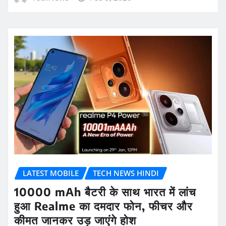
LATEST MOBILE
TECH NEWS HINDI
10000 mAh बैटरी के साथ भारत में लांच
हुआ Realme का दमदार फोन, फीचर और
कीमत जानकर उड़ जाएंगे होश