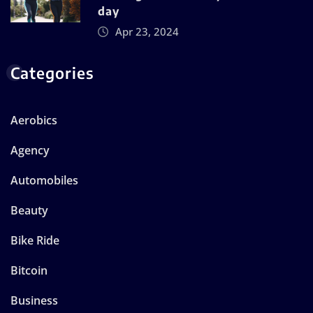
day
Apr 23, 2024
Categories
Aerobics
Agency
Automobiles
Beauty
Bike Ride
Bitcoin
Business