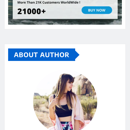
ABOUT AUTHOR