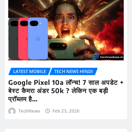
LATEST MOBILE
TECH NEWS HINDI
Google Pixel 10a लॉन्च! 7 साल अपडेट +
बेस्ट कैमरा अंडर 50k ? लेकिन एक बड़ी
प्रॉब्लम है…
TechNews
Feb 23, 2026