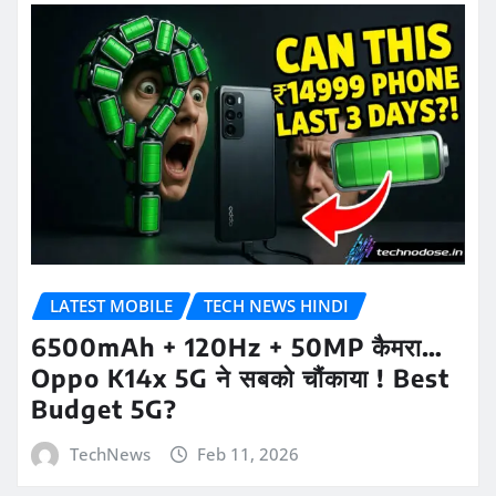
LATEST MOBILE
TECH NEWS HINDI
6500mAh + 120Hz + 50MP कैमरा…
Oppo K14x 5G ने सबको चौंकाया ! Best
Budget 5G?
TechNews
Feb 11, 2026