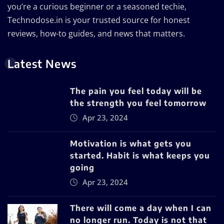
you’re a curious beginner or a seasoned techie,
Technodose.in is your trusted source for honest
reviews, how-to guides, and news that matters.
Latest News
The pain you feel today will be
the strength you feel tomorrow
Apr 23, 2024
Motivation is what gets you
started. Habit is what keeps you
going
Apr 23, 2024
There will come a day when I can
no longer run. Today is not that