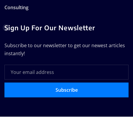
Consulting
Sign Up For Our Newsletter
Subscribe to our newsletter to get our newest articles
instantly!
Subscribe
Copyright © 2025 | Technodose Pvt.Ltd
|