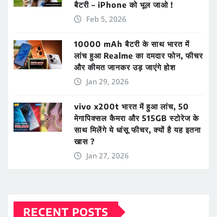
बैटरी – iPhone को भूल जाओ !
Feb 5, 2026
10000 mAh बैटरी के साथ भारत में
लांच हुआ Realme का दमदार फोन, फीचर
और कीमत जानकर उड़ जाएंगे होश
Jan 29, 2026
vivo x200t भारत में हुआ लांच, 50
मेगापिक्सल कैमरा और 515GB स्टोरेज के
साथ मिलेंगे ये धांसू फीचर, क्यों है यह इतना
खास ?
Jan 27, 2026
RECENT POSTS