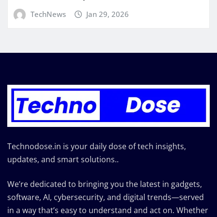
TechNews
Jan 29, 2026
Technodose.in is your daily dose of tech insights,
updates, and smart solutions..
We’re dedicated to bringing you the latest in gadgets,
software, AI, cybersecurity, and digital trends—served
in a way that’s easy to understand and act on. Whether