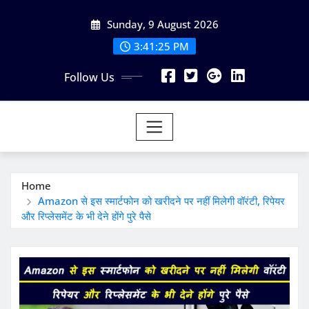
Skip
Sunday, 9 August 2026
to
content
3:41:26 PM
Follow Us
Home
Amazon से इस स्मार्टफोन को खरीदने पर नहीं मिलेगी वॉरंटी, रिपेयर
और रिप्लेसमेंट के भी देने होंगे पुरे पैसे