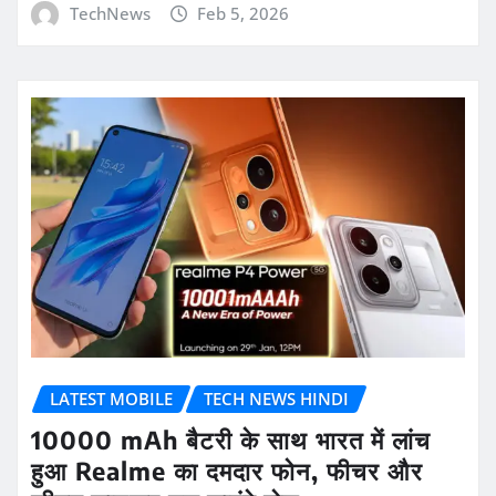
TechNews
Feb 5, 2026
LATEST MOBILE
TECH NEWS HINDI
10000 mAh बैटरी के साथ भारत में लांच
हुआ Realme का दमदार फोन, फीचर और