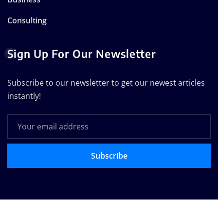
Consulting
Sign Up For Our Newsletter
Subscribe to our newsletter to get our newest articles
instantly!
Subscribe
Copyright © 2025 | Technodose Pvt.Ltd
|