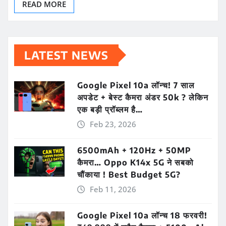
READ MORE
LATEST NEWS
Google Pixel 10a लॉन्च! 7 साल
अपडेट + बेस्ट कैमरा अंडर 50k ? लेकिन
एक बड़ी प्रॉब्लम है…
Feb 23, 2026
6500mAh + 120Hz + 50MP
कैमरा… Oppo K14x 5G ने सबको
चौंकाया ! Best Budget 5G?
Feb 11, 2026
Google Pixel 10a लॉन्च 18 फरवरी!