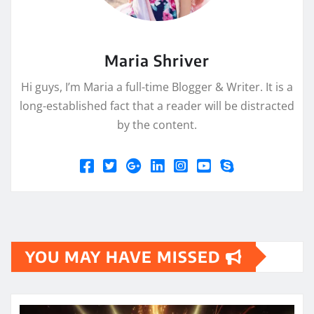
Maria Shriver
Hi guys, I’m Maria a full-time Blogger & Writer. It is a
long-established fact that a reader will be distracted
by the content.
YOU MAY HAVE MISSED