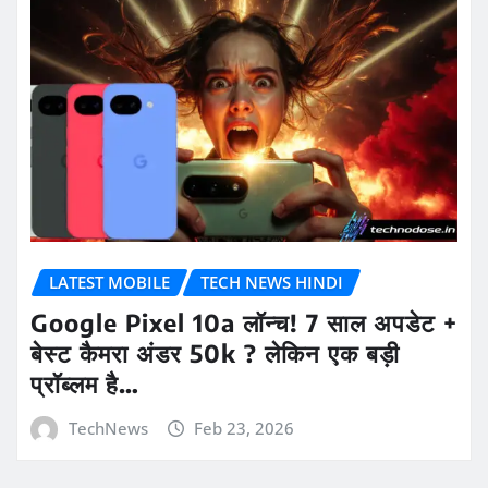
LATEST MOBILE
TECH NEWS HINDI
Google Pixel 10a लॉन्च! 7 साल अपडेट +
बेस्ट कैमरा अंडर 50k ? लेकिन एक बड़ी
प्रॉब्लम है…
TechNews
Feb 23, 2026