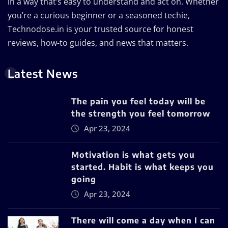
in a way that’s easy to understand and act on. Whether
you’re a curious beginner or a seasoned techie,
Technodose.in is your trusted source for honest
reviews, how-to guides, and news that matters.
Latest News
The pain you feel today will be
the strength you feel tomorrow
Apr 23, 2024
Motivation is what gets you
started. Habit is what keeps you
going
Apr 23, 2024
There will come a day when I can