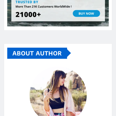
ABOUT AUTHOR