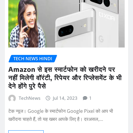
TECH NEWS HINDI
Amazon से इस स्मार्टफोन को खरीदने पर
नहीं मिलेगी वॉरंटी, रिपेयर और रिप्लेसमेंट के भी
देने होंगे पुरे पैसे
TechNews
Jul 14, 2023
1
टेक न्यूज। Google के स्मार्टफोन Google Pixel को आप भी
खरीदना चाहते हैं, तो यह खबर आपके लिए है। दरअसल,…