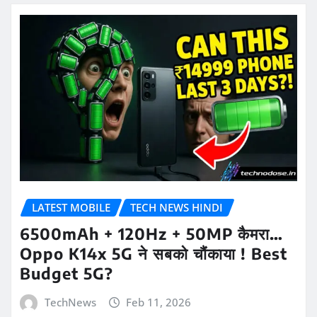
LATEST MOBILE
TECH NEWS HINDI
6500mAh + 120Hz + 50MP कैमरा…
Oppo K14x 5G ने सबको चौंकाया ! Best
Budget 5G?
TechNews
Feb 11, 2026