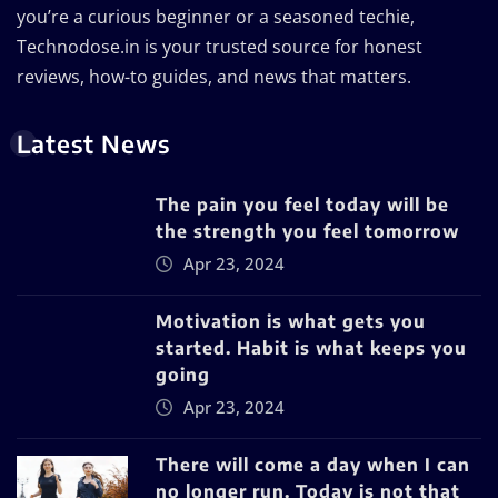
you’re a curious beginner or a seasoned techie,
Technodose.in is your trusted source for honest
reviews, how-to guides, and news that matters.
Latest News
The pain you feel today will be
the strength you feel tomorrow
Apr 23, 2024
Motivation is what gets you
started. Habit is what keeps you
going
Apr 23, 2024
There will come a day when I can
no longer run. Today is not that