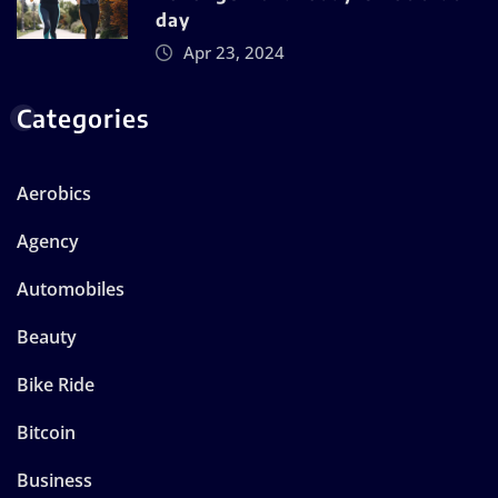
day
Apr 23, 2024
Categories
Aerobics
Agency
Automobiles
Beauty
Bike Ride
Bitcoin
Business