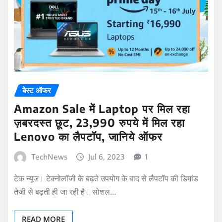
बेस्ट ऑफर
Amazon Sale में Laptop पर मिल रहा
ज़बरदस्त छूट, 23,990 रुपये में मिल रहा
Lenovo का लैपटॉप, जानिये ऑफर
TechNews
Jul 6, 2023
1
टेक न्यूज। टेक्नोलॉजी के बढ़ते उपयोग के बाद से लैपटॉप की डिमांड
तेजी से बढ़ती ही जा रही है। सोशल…
READ MORE