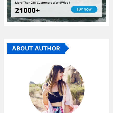
ABOUT AUTHOR