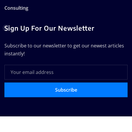
Consulting
Sign Up For Our Newsletter
Subscribe to our newsletter to get our newest articles
instantly!
Subscribe
Copyright © 2025 | Technodose Pvt.Ltd
|