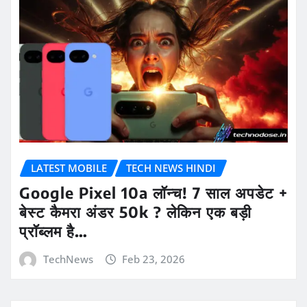
LATEST MOBILE
TECH NEWS HINDI
Google Pixel 10a लॉन्च! 7 साल अपडेट +
बेस्ट कैमरा अंडर 50k ? लेकिन एक बड़ी
प्रॉब्लम है…
TechNews
Feb 23, 2026