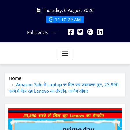
Skip
Thursday, 6 August 2026
to
content
11:10:30 AM
Follow Us
Home
Amazon Sale में Laptop पर मिल रहा ज़बरदस्त छूट, 23,990
रुपये में मिल रहा Lenovo का लैपटॉप, जानिये ऑफर