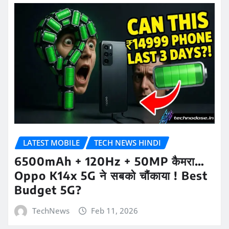
LATEST MOBILE
TECH NEWS HINDI
6500mAh + 120Hz + 50MP कैमरा…
Oppo K14x 5G ने सबको चौंकाया ! Best
Budget 5G?
TechNews
Feb 11, 2026