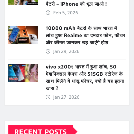
बैटरी – iPhone को भूल जाओ !
Feb 5, 2026
10000 mAh बैटरी के साथ भारत में
लांच हुआ Realme का दमदार फोन, फीचर
और कीमत जानकर उड़ जाएंगे होश
Jan 29, 2026
vivo x200t भारत में हुआ लांच, 50
मेगापिक्सल कैमरा और 515GB स्टोरेज के
साथ मिलेंगे ये धांसू फीचर, क्यों है यह इतना
खास ?
Jan 27, 2026
RECENT POSTS