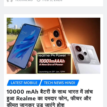
LATEST MOBILE
TECH NEWS HINDI
10000 mAh बैटरी के साथ भारत में लांच
हुआ Realme का दमदार फोन, फीचर और
कीमत जानकर उड़ जाएंगे होश