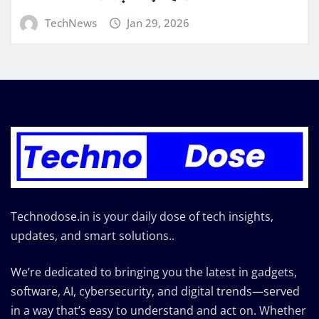
TechNews
Jan 29, 2026
Technodose.in is your daily dose of tech insights,
updates, and smart solutions..
We’re dedicated to bringing you the latest in gadgets,
software, AI, cybersecurity, and digital trends—served
in a way that’s easy to understand and act on. Whether