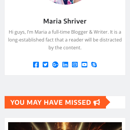
Maria Shriver
Hi guys, I’m Maria a full-time Blogger & Writer. It is a
long-established fact that a reader will be distracted
by the content.
YOU MAY HAVE MISSED