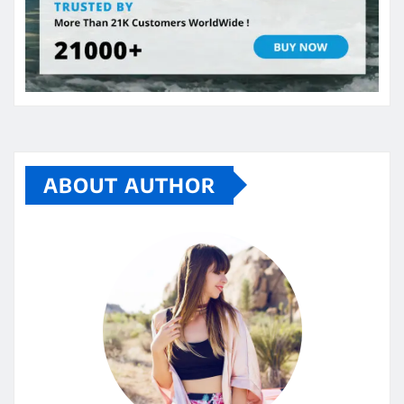
ABOUT AUTHOR