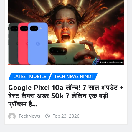
LATEST MOBILE
TECH NEWS HINDI
Google Pixel 10a लॉन्च! 7 साल अपडेट +
बेस्ट कैमरा अंडर 50k ? लेकिन एक बड़ी
प्रॉब्लम है…
TechNews
Feb 23, 2026