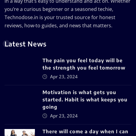
in a way that’s easy to understand and act on. Whether
you’re a curious beginner or a seasoned techie,
Technodose.in is your trusted source for honest
reviews, how-to guides, and news that matters.
Latest News
The pain you feel today will be
the strength you feel tomorrow
Apr 23, 2024
Motivation is what gets you
started. Habit is what keeps you
going
Apr 23, 2024
There will come a day when I can