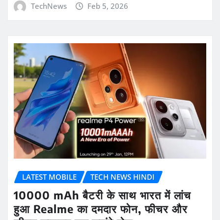
TechNews
Feb 5, 2026
LATEST MOBILE
TECH NEWS HINDI
10000 mAh बैटरी के साथ भारत में लांच
हुआ Realme का दमदार फोन, फीचर और