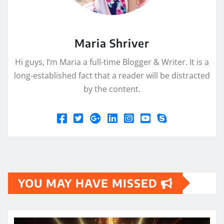
Maria Shriver
Hi guys, I’m Maria a full-time Blogger & Writer. It is a
long-established fact that a reader will be distracted
by the content.
YOU MAY HAVE MISSED