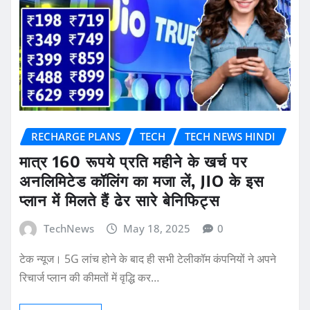
RECHARGE PLANS
TECH
TECH NEWS HINDI
मात्र 160 रूपये प्रति महीने के खर्च पर
अनलिमिटेड कॉलिंग का मजा लें, JIO के इस
प्लान में मिलते हैं ढेर सारे बेनिफिट्स
TechNews
May 18, 2025
0
टेक न्यूज। 5G लांच होने के बाद ही सभी टेलीकॉम कंपनियों ने अपने
रिचार्ज प्लान की कीमतों में वृद्धि कर…