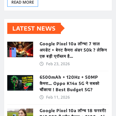
READ MORE
LATEST NEWS
Google Pixel 10a लॉन्च! 7 साल
अपडेट + बेस्ट कैमरा अंडर 50k ? लेकिन
एक बड़ी प्रॉब्लम है…
Feb 23, 2026
6500mAh + 120Hz + 50MP
कैमरा… Oppo K14x 5G ने सबको
चौंकाया ! Best Budget 5G?
Feb 11, 2026
Google Pixel 10a लॉन्च 18 फरवरी!