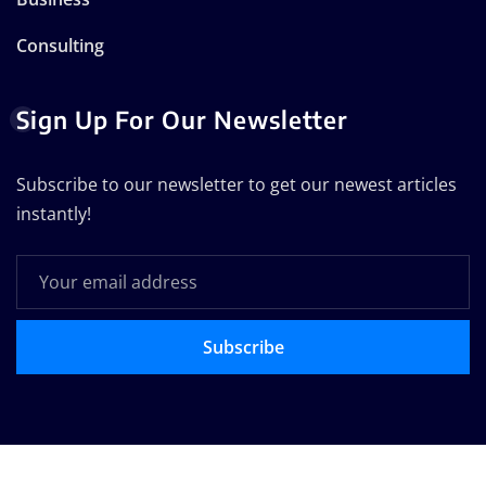
Consulting
Sign Up For Our Newsletter
Subscribe to our newsletter to get our newest articles
instantly!
Subscribe
Copyright © 2025 | Technodose Pvt.Ltd
|