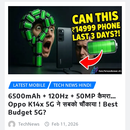
LATEST MOBILE
TECH NEWS HINDI
6500mAh + 120Hz + 50MP कैमरा…
Oppo K14x 5G ने सबको चौंकाया ! Best
Budget 5G?
TechNews
Feb 11, 2026