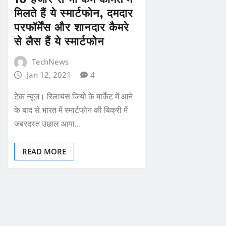
मिलते हैं ये स्मार्टफोन, दमदार
परफॉर्मेंस और शानदार कैमरे
से लैस हैं ये स्मार्टफोन
TechNews
Jan 12, 2021
4
टेक न्यूज। रिलायंस जियो के मार्केट में आने
के बाद से भारत में स्मार्टफोन की बिक्री में
जबरदस्त उछाल आया…
READ MORE