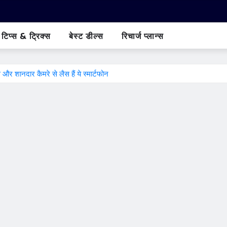
टिप्स & ट्रिक्स
बेस्ट डील्स
रिचार्ज प्लान्स
 और शानदार कैमरे से लैस हैं ये स्मार्टफोन