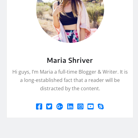
Maria Shriver
Hi guys, I’m Maria a full-time Blogger & Writer. It is
a long-established fact that a reader will be
distracted by the content.