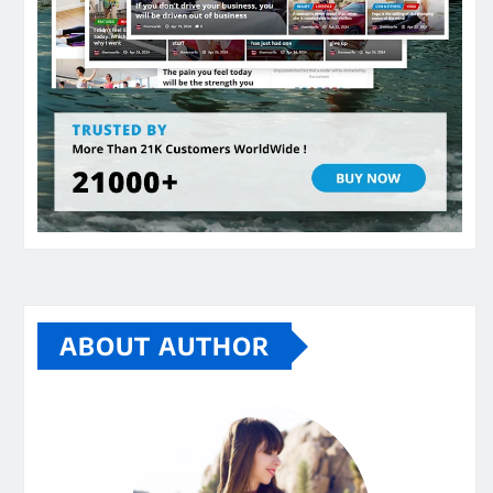
ABOUT AUTHOR