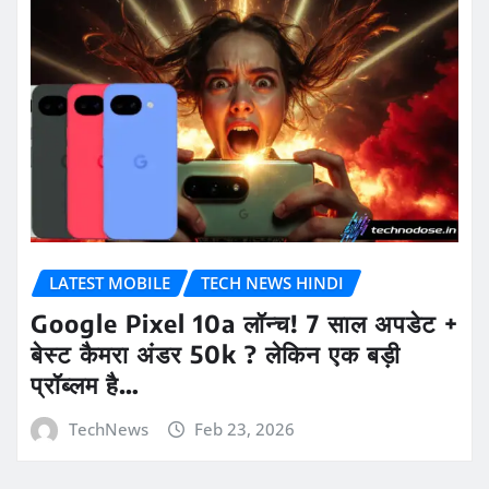
LATEST MOBILE
TECH NEWS HINDI
Google Pixel 10a लॉन्च! 7 साल अपडेट +
बेस्ट कैमरा अंडर 50k ? लेकिन एक बड़ी
प्रॉब्लम है…
TechNews
Feb 23, 2026