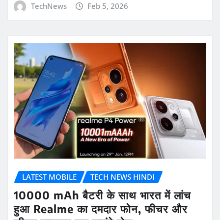
TechNews
Feb 5, 2026
LATEST MOBILE
TECH NEWS HINDI
10000 mAh बैटरी के साथ भारत में लांच
हुआ Realme का दमदार फोन, फीचर और