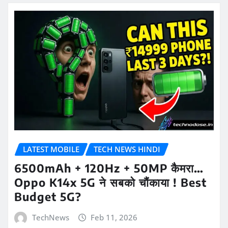
LATEST MOBILE
TECH NEWS HINDI
6500mAh + 120Hz + 50MP कैमरा…
Oppo K14x 5G ने सबको चौंकाया ! Best
Budget 5G?
TechNews
Feb 11, 2026