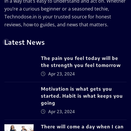
in a way that’s easy to understand and act on. Whether
you’re a curious beginner or a seasoned techie,
Technodose.in is your trusted source for honest
reviews, how-to guides, and news that matters.
Latest News
The pain you feel today will be
the strength you feel tomorrow
Apr 23, 2024
Motivation is what gets you
started. Habit is what keeps you
going
Apr 23, 2024
There will come a day when I can