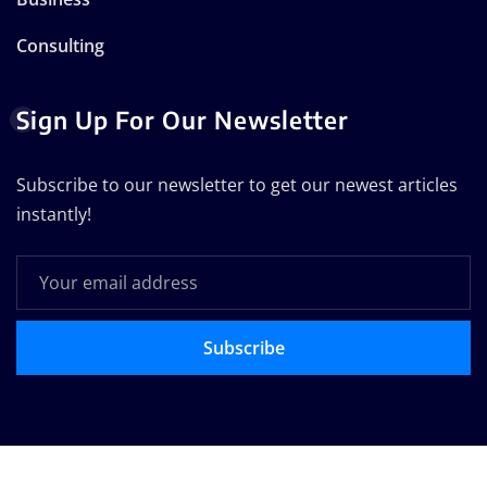
Consulting
Sign Up For Our Newsletter
Subscribe to our newsletter to get our newest articles
instantly!
Subscribe
Copyright © 2025 | Technodose Pvt.Ltd
|