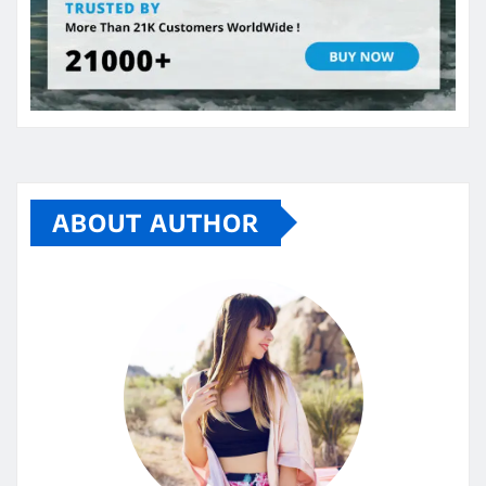
ABOUT AUTHOR