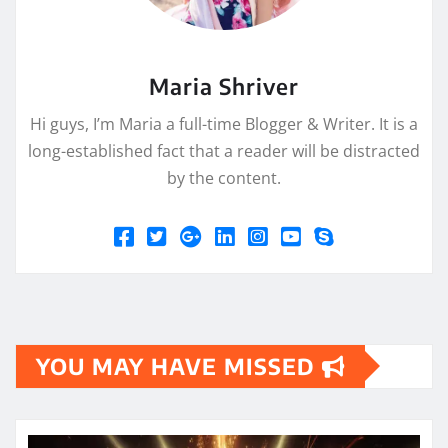
Maria Shriver
Hi guys, I’m Maria a full-time Blogger & Writer. It is a
long-established fact that a reader will be distracted
by the content.
YOU MAY HAVE MISSED