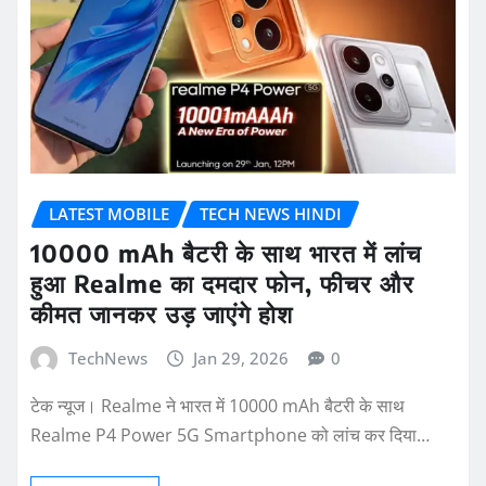
LATEST MOBILE
TECH NEWS HINDI
10000 mAh बैटरी के साथ भारत में लांच
हुआ Realme का दमदार फोन, फीचर और
कीमत जानकर उड़ जाएंगे होश
TechNews
Jan 29, 2026
0
टेक न्यूज। Realme ने भारत में 10000 mAh बैटरी के साथ
Realme P4 Power 5G Smartphone को लांच कर दिया…