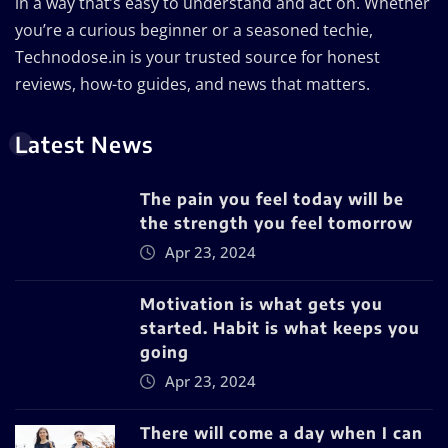
in a way that’s easy to understand and act on. Whether
you’re a curious beginner or a seasoned techie,
Technodose.in is your trusted source for honest
reviews, how-to guides, and news that matters.
Latest News
The pain you feel today will be
the strength you feel tomorrow
Apr 23, 2024
Motivation is what gets you
started. Habit is what keeps you
going
Apr 23, 2024
There will come a day when I can