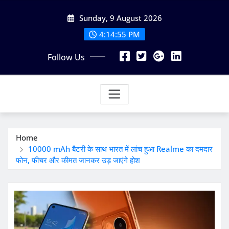
Skip
Sunday, 9 August 2026
to
content
4:14:55 PM
Follow Us
Home
10000 mAh बैटरी के साथ भारत में लांच हुआ Realme का दमदार
फोन, फीचर और कीमत जानकर उड़ जाएंगे होश