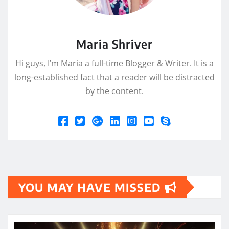
Maria Shriver
Hi guys, I’m Maria a full-time Blogger & Writer. It is a
long-established fact that a reader will be distracted
by the content.
YOU MAY HAVE MISSED