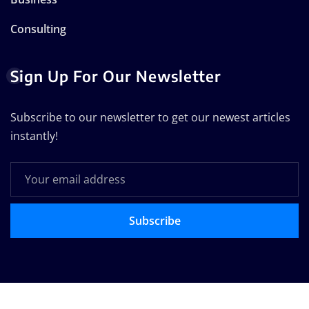
Consulting
Sign Up For Our Newsletter
Subscribe to our newsletter to get our newest articles
instantly!
Subscribe
Copyright © 2025 | Technodose Pvt.Ltd
|