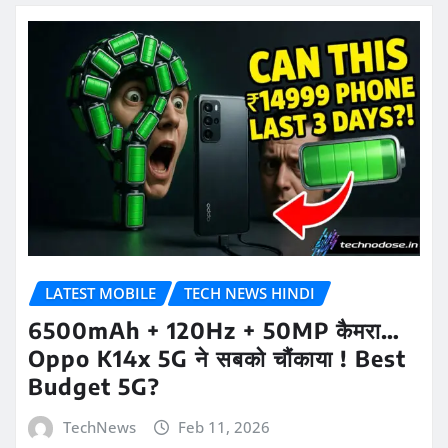
LATEST MOBILE
TECH NEWS HINDI
6500mAh + 120Hz + 50MP कैमरा…
Oppo K14x 5G ने सबको चौंकाया ! Best
Budget 5G?
TechNews
Feb 11, 2026