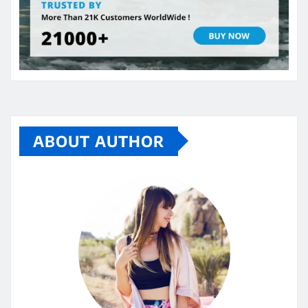
ABOUT AUTHOR