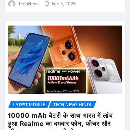
TechNews
Feb 5, 2026
LATEST MOBILE
TECH NEWS HINDI
10000 mAh बैटरी के साथ भारत में लांच
हुआ Realme का दमदार फोन, फीचर और