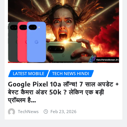
LATEST MOBILE
TECH NEWS HINDI
Google Pixel 10a लॉन्च! 7 साल अपडेट +
बेस्ट कैमरा अंडर 50k ? लेकिन एक बड़ी
प्रॉब्लम है…
TechNews
Feb 23, 2026