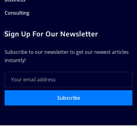
Consulting
Sign Up For Our Newsletter
Subscribe to our newsletter to get our newest articles
instantly!
Subscribe
Copyright © 2025 | Technodose Pvt.Ltd
|