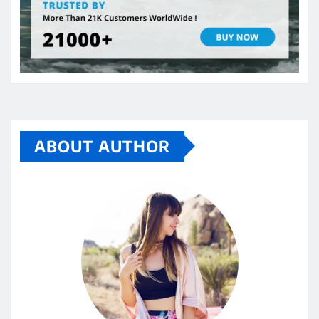
ABOUT AUTHOR