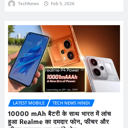
TechNews
Feb 5, 2026
LATEST MOBILE
TECH NEWS HINDI
10000 mAh बैटरी के साथ भारत में लांच
हुआ Realme का दमदार फोन, फीचर और