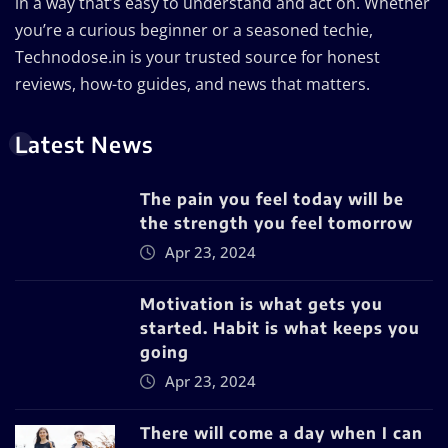
in a way that’s easy to understand and act on. Whether
you’re a curious beginner or a seasoned techie,
Technodose.in is your trusted source for honest
reviews, how-to guides, and news that matters.
Latest News
The pain you feel today will be
the strength you feel tomorrow
Apr 23, 2024
Motivation is what gets you
started. Habit is what keeps you
going
Apr 23, 2024
There will come a day when I can