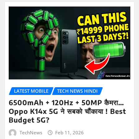
LATEST MOBILE
TECH NEWS HINDI
6500mAh + 120Hz + 50MP कैमरा…
Oppo K14x 5G ने सबको चौंकाया ! Best
Budget 5G?
TechNews
Feb 11, 2026