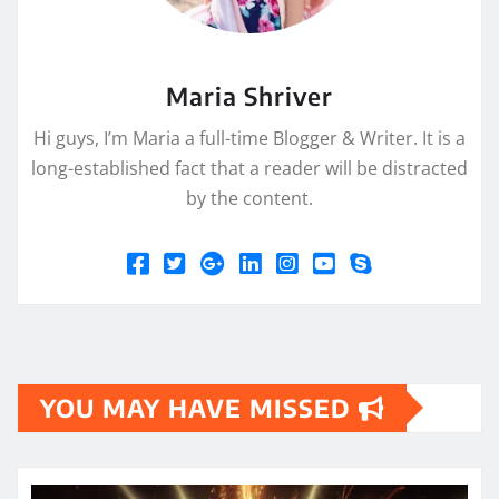
Maria Shriver
Hi guys, I’m Maria a full-time Blogger & Writer. It is a
long-established fact that a reader will be distracted
by the content.
YOU MAY HAVE MISSED