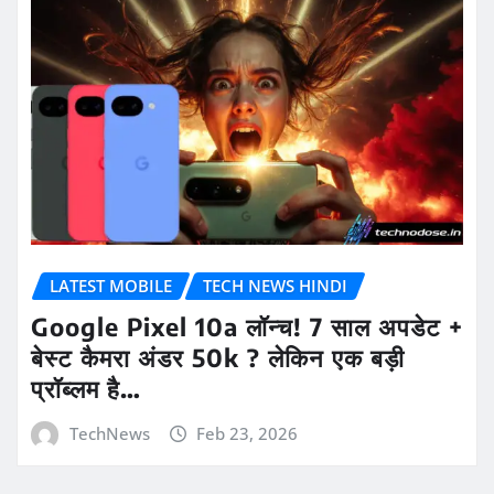
LATEST MOBILE
TECH NEWS HINDI
Google Pixel 10a लॉन्च! 7 साल अपडेट +
बेस्ट कैमरा अंडर 50k ? लेकिन एक बड़ी
प्रॉब्लम है…
TechNews
Feb 23, 2026