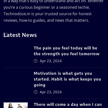
in a way that’s easy to understand and act on. Whether
you’re a curious beginner or a seasoned techie,
Technodose.in is your trusted source for honest
reviews, how-to guides, and news that matters.
Latest News
The pain you feel today will be
the strength you feel tomorrow
Apr 23, 2024
Motivation is what gets you
started. Habit is what keeps you
going
Apr 23, 2024
There will come a day when I can