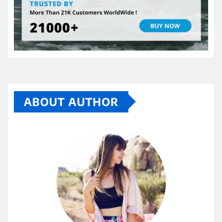
ABOUT AUTHOR