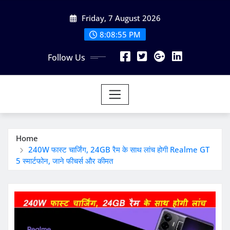
Skip
Friday, 7 August 2026
to
content
8:08:56 PM
Follow Us
Home
240W फास्ट चार्जिंग, 24GB रैम के साथ लांच होगी Realme GT
5 स्मार्टफोन, जाने फीचर्स और कीमत