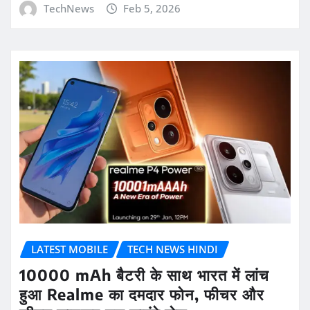
TechNews
Feb 5, 2026
LATEST MOBILE
TECH NEWS HINDI
10000 mAh बैटरी के साथ भारत में लांच
हुआ Realme का दमदार फोन, फीचर और