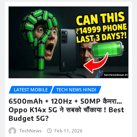
LATEST MOBILE
TECH NEWS HINDI
6500mAh + 120Hz + 50MP कैमरा…
Oppo K14x 5G ने सबको चौंकाया ! Best
Budget 5G?
TechNews
Feb 11, 2026