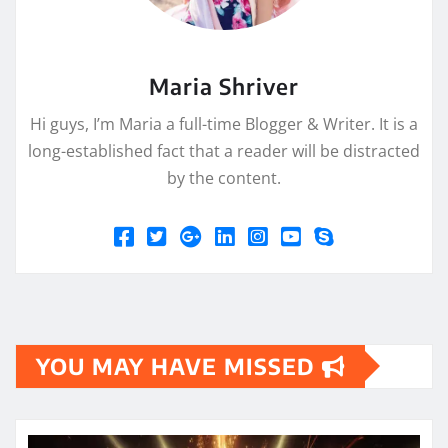
Maria Shriver
Hi guys, I’m Maria a full-time Blogger & Writer. It is a
long-established fact that a reader will be distracted
by the content.
YOU MAY HAVE MISSED