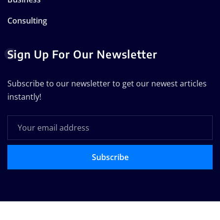
Consulting
Sign Up For Our Newsletter
Subscribe to our newsletter to get our newest articles
instantly!
Subscribe
Copyright © 2025 | Technodose Pvt.Ltd
|