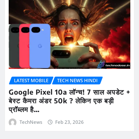
LATEST MOBILE
TECH NEWS HINDI
Google Pixel 10a लॉन्च! 7 साल अपडेट +
बेस्ट कैमरा अंडर 50k ? लेकिन एक बड़ी
प्रॉब्लम है…
TechNews
Feb 23, 2026