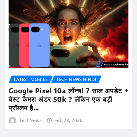
LATEST MOBILE
TECH NEWS HINDI
Google Pixel 10a लॉन्च! 7 साल अपडेट +
बेस्ट कैमरा अंडर 50k ? लेकिन एक बड़ी
प्रॉब्लम है…
TechNews
Feb 23, 2026