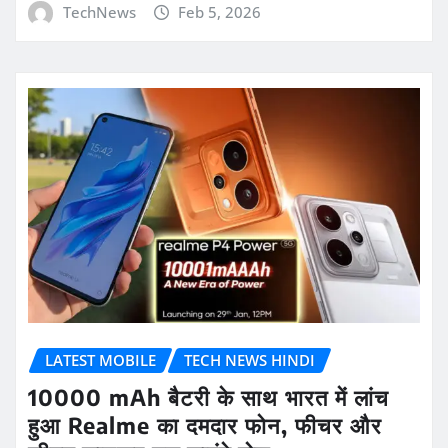
TechNews
Feb 5, 2026
LATEST MOBILE
TECH NEWS HINDI
10000 mAh बैटरी के साथ भारत में लांच
हुआ Realme का दमदार फोन, फीचर और