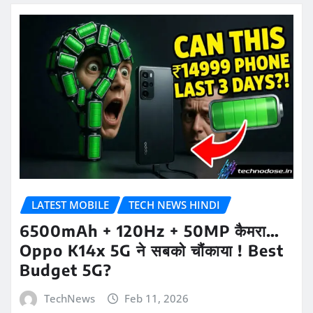
LATEST MOBILE
TECH NEWS HINDI
6500mAh + 120Hz + 50MP कैमरा…
Oppo K14x 5G ने सबको चौंकाया ! Best
Budget 5G?
TechNews
Feb 11, 2026