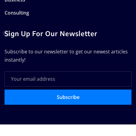
Consulting
Sign Up For Our Newsletter
Subscribe to our newsletter to get our newest articles
instantly!
Subscribe
Copyright © 2025 | Technodose Pvt.Ltd
|