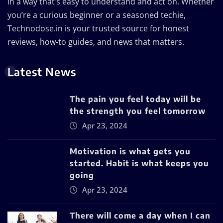
in a way that’s easy to understand and act on. Whether
you’re a curious beginner or a seasoned techie,
Technodose.in is your trusted source for honest
reviews, how-to guides, and news that matters.
Latest News
The pain you feel today will be
the strength you feel tomorrow
Apr 23, 2024
Motivation is what gets you
started. Habit is what keeps you
going
Apr 23, 2024
There will come a day when I can