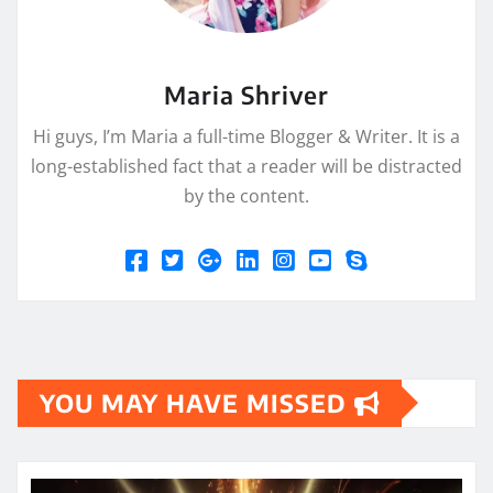
Maria Shriver
Hi guys, I’m Maria a full-time Blogger & Writer. It is a
long-established fact that a reader will be distracted
by the content.
YOU MAY HAVE MISSED