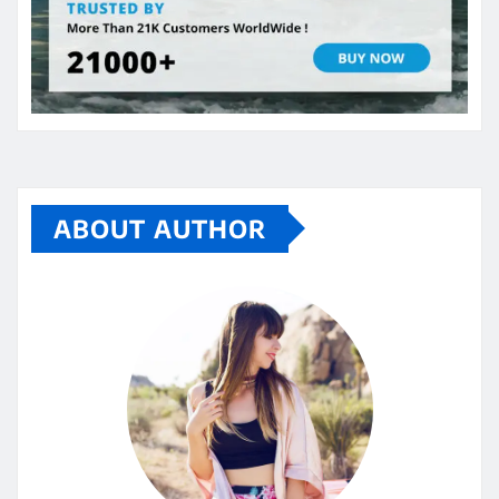
ABOUT AUTHOR