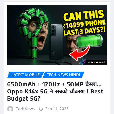
LATEST MOBILE
TECH NEWS HINDI
6500mAh + 120Hz + 50MP कैमरा…
Oppo K14x 5G ने सबको चौंकाया ! Best
Budget 5G?
TechNews
Feb 11, 2026