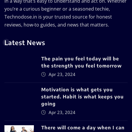
in a way that’s easy to understand and act on. Whether
you’re a curious beginner or a seasoned techie,
Technodose.in is your trusted source for honest
reviews, how-to guides, and news that matters.
Latest News
The pain you feel today will be
the strength you feel tomorrow
Apr 23, 2024
Motivation is what gets you
started. Habit is what keeps you
going
Apr 23, 2024
There will come a day when I can