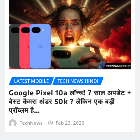
LATEST MOBILE
TECH NEWS HINDI
Google Pixel 10a लॉन्च! 7 साल अपडेट +
बेस्ट कैमरा अंडर 50k ? लेकिन एक बड़ी
प्रॉब्लम है…
TechNews
Feb 23, 2026