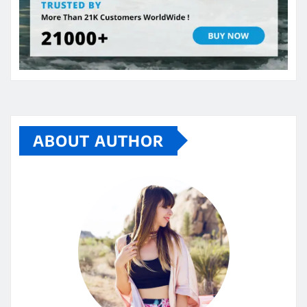
ABOUT AUTHOR