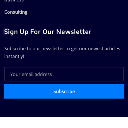
Consulting
Sign Up For Our Newsletter
Subscribe to our newsletter to get our newest articles
instantly!
Subscribe
Copyright © 2025 | Technodose Pvt.Ltd
|