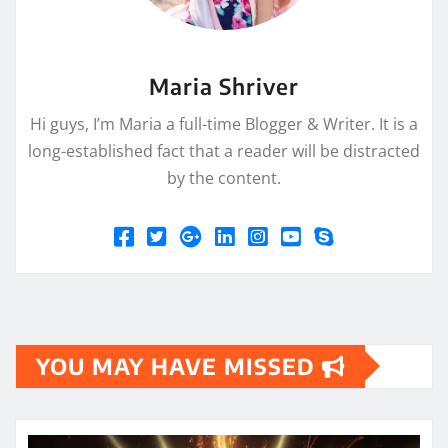
Maria Shriver
Hi guys, I’m Maria a full-time Blogger & Writer. It is a
long-established fact that a reader will be distracted
by the content.
YOU MAY HAVE MISSED