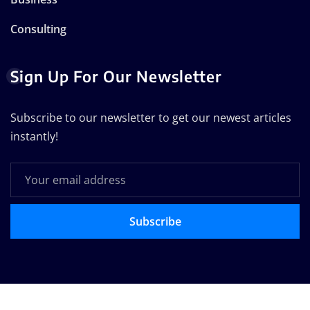
Consulting
Sign Up For Our Newsletter
Subscribe to our newsletter to get our newest articles
instantly!
Subscribe
Copyright © 2025 | Technodose Pvt.Ltd
|