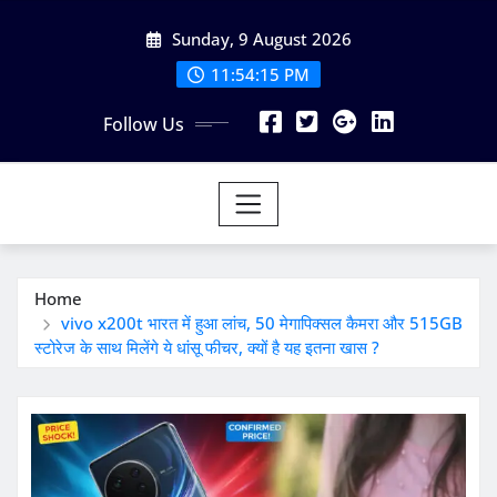
Skip
Sunday, 9 August 2026
to
content
11:54:16 PM
Follow Us
Home
vivo x200t भारत में हुआ लांच, 50 मेगापिक्सल कैमरा और 515GB
स्टोरेज के साथ मिलेंगे ये धांसू फीचर, क्यों है यह इतना खास ?