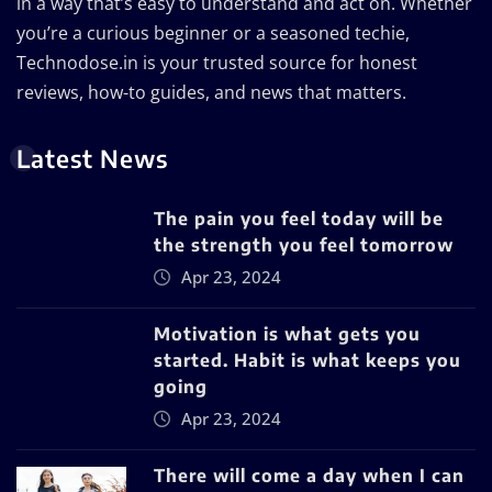
in a way that’s easy to understand and act on. Whether
you’re a curious beginner or a seasoned techie,
Technodose.in is your trusted source for honest
reviews, how-to guides, and news that matters.
Latest News
The pain you feel today will be
the strength you feel tomorrow
Apr 23, 2024
Motivation is what gets you
started. Habit is what keeps you
going
Apr 23, 2024
There will come a day when I can