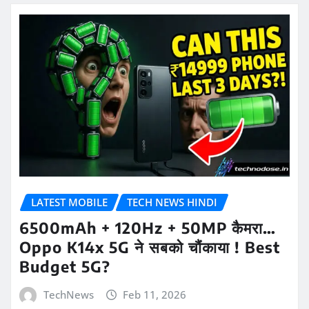
LATEST MOBILE
TECH NEWS HINDI
6500mAh + 120Hz + 50MP कैमरा…
Oppo K14x 5G ने सबको चौंकाया ! Best
Budget 5G?
TechNews
Feb 11, 2026