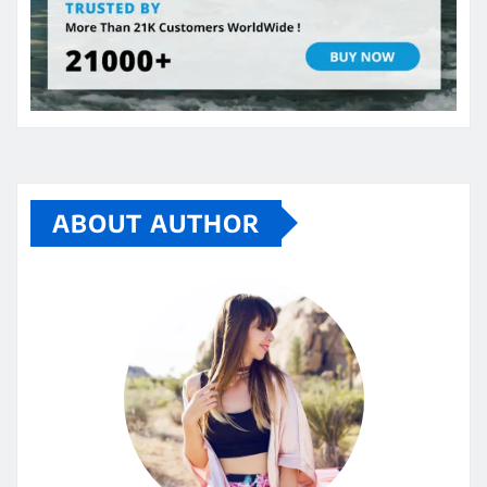
ABOUT AUTHOR