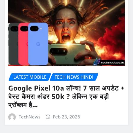
LATEST MOBILE
TECH NEWS HINDI
Google Pixel 10a लॉन्च! 7 साल अपडेट +
बेस्ट कैमरा अंडर 50k ? लेकिन एक बड़ी
प्रॉब्लम है…
TechNews
Feb 23, 2026