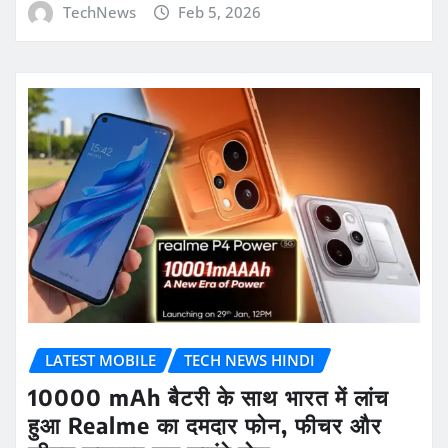
TechNews
Feb 5, 2026
LATEST MOBILE
TECH NEWS HINDI
10000 mAh बैटरी के साथ भारत में लांच
हुआ Realme का दमदार फोन, फीचर और