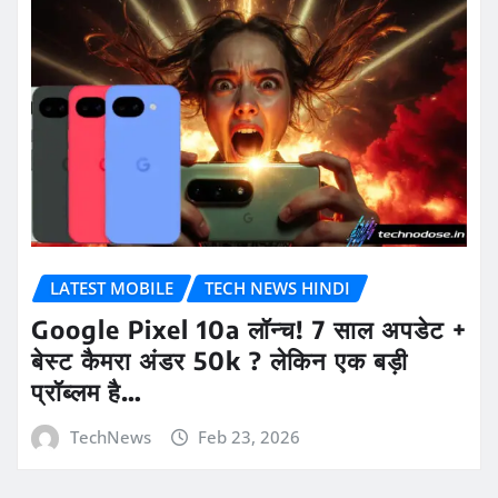
LATEST MOBILE
TECH NEWS HINDI
Google Pixel 10a लॉन्च! 7 साल अपडेट +
बेस्ट कैमरा अंडर 50k ? लेकिन एक बड़ी
प्रॉब्लम है…
TechNews
Feb 23, 2026