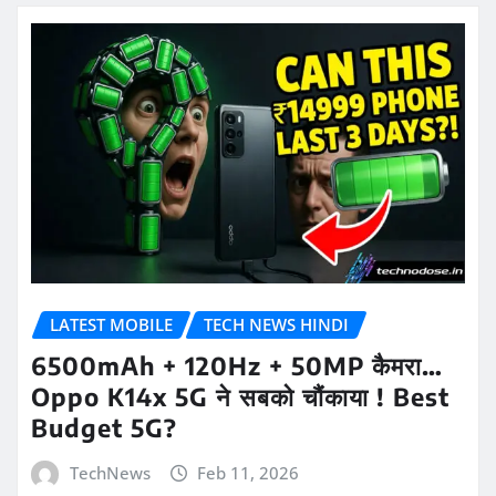
LATEST MOBILE
TECH NEWS HINDI
6500mAh + 120Hz + 50MP कैमरा…
Oppo K14x 5G ने सबको चौंकाया ! Best
Budget 5G?
TechNews
Feb 11, 2026