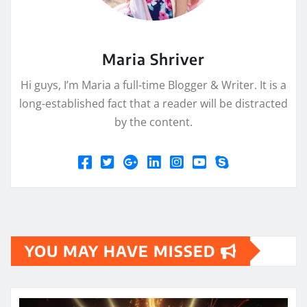
Maria Shriver
Hi guys, I’m Maria a full-time Blogger & Writer. It is a
long-established fact that a reader will be distracted
by the content.
YOU MAY HAVE MISSED