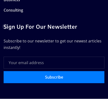
Consulting
Sign Up For Our Newsletter
Subscribe to our newsletter to get our newest articles
instantly!
Subscribe
Copyright © 2025 | Technodose Pvt.Ltd
|