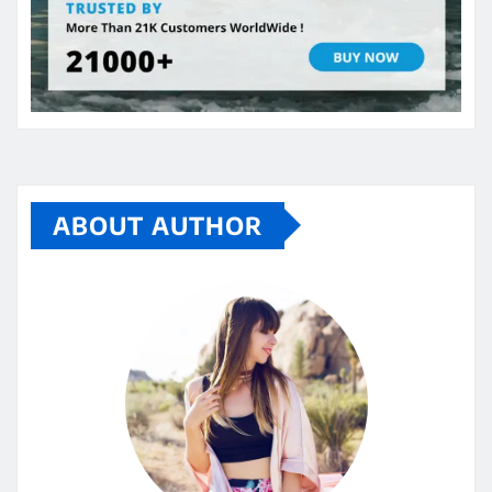
ABOUT AUTHOR