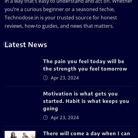
in a way that’s easy to understand and act on. Whether
you’re a curious beginner or a seasoned techie,
Technodose.in is your trusted source for honest
reviews, how-to guides, and news that matters.
Latest News
The pain you feel today will be
the strength you feel tomorrow
Apr 23, 2024
Motivation is what gets you
started. Habit is what keeps you
going
Apr 23, 2024
There will come a day when I can