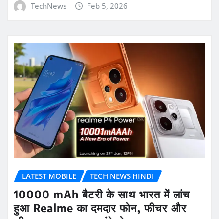
TechNews
Feb 5, 2026
LATEST MOBILE
TECH NEWS HINDI
10000 mAh बैटरी के साथ भारत में लांच
हुआ Realme का दमदार फोन, फीचर और