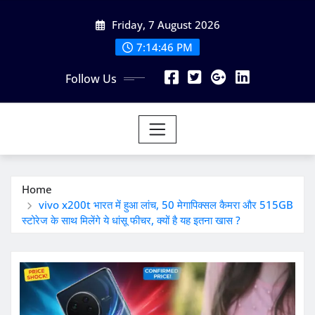
Skip
Friday, 7 August 2026
to
content
7:14:47 PM
Follow Us
Home
vivo x200t भारत में हुआ लांच, 50 मेगापिक्सल कैमरा और 515GB
स्टोरेज के साथ मिलेंगे ये धांसू फीचर, क्यों है यह इतना खास ?