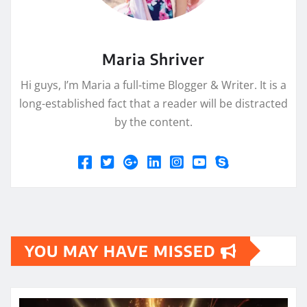
Maria Shriver
Hi guys, I’m Maria a full-time Blogger & Writer. It is a
long-established fact that a reader will be distracted
by the content.
YOU MAY HAVE MISSED