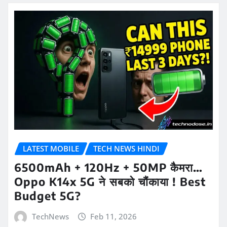
LATEST MOBILE
TECH NEWS HINDI
6500mAh + 120Hz + 50MP कैमरा…
Oppo K14x 5G ने सबको चौंकाया ! Best
Budget 5G?
TechNews
Feb 11, 2026