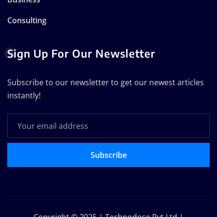
Consulting
Sign Up For Our Newsletter
Subscribe to our newsletter to get our newest articles
instantly!
Subscribe
Copyright © 2025 | Technodose Pvt.Ltd
|