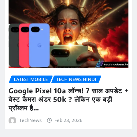
LATEST MOBILE
TECH NEWS HINDI
Google Pixel 10a लॉन्च! 7 साल अपडेट +
बेस्ट कैमरा अंडर 50k ? लेकिन एक बड़ी
प्रॉब्लम है…
TechNews
Feb 23, 2026