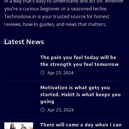
in a way that’s easy to understand and act on. Whether
you’re a curious beginner or a seasoned techie,
Technodose.in is your trusted source for honest
reviews, how-to guides, and news that matters.
Latest News
The pain you feel today will be
the strength you feel tomorrow
Apr 23, 2024
Motivation is what gets you
started. Habit is what keeps you
going
Apr 23, 2024
There will come a day when I can