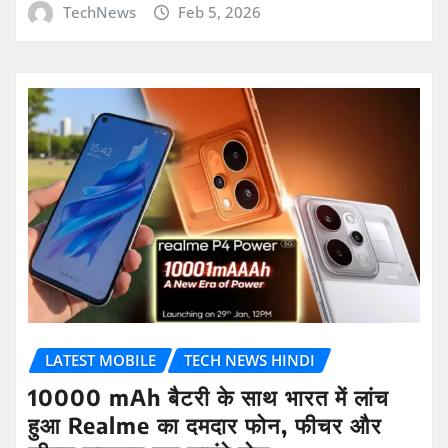
TechNews
Feb 5, 2026
LATEST MOBILE
TECH NEWS HINDI
10000 mAh बैटरी के साथ भारत में लांच
हुआ Realme का दमदार फोन, फीचर और