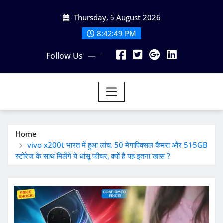
Skip
Thursday, 6 August 2026
to
content
8:42:50 PM
Follow Us
Home
vivo x200t भारत में हुआ लांच, 50 मेगापिक्सल कैमरा और 515GB
स्टोरेज के साथ मिलेंगे ये धांसू फीचर, क्यों है यह इतना खास ?