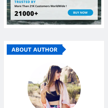
ABOUT AUTHOR