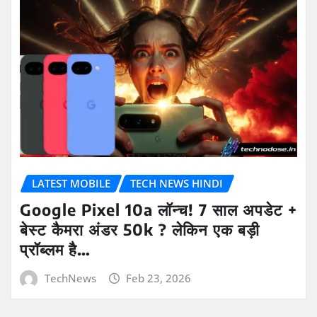
LATEST MOBILE
TECH NEWS HINDI
Google Pixel 10a लॉन्च! 7 साल अपडेट +
बेस्ट कैमरा अंडर 50k ? लेकिन एक बड़ी
प्रॉब्लम है…
TechNews
Feb 23, 2026