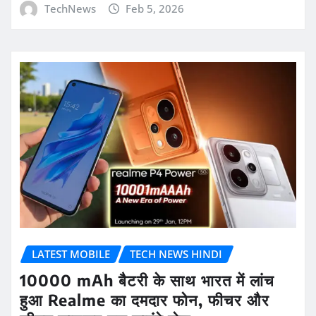
TechNews
Feb 5, 2026
LATEST MOBILE
TECH NEWS HINDI
10000 mAh बैटरी के साथ भारत में लांच
हुआ Realme का दमदार फोन, फीचर और