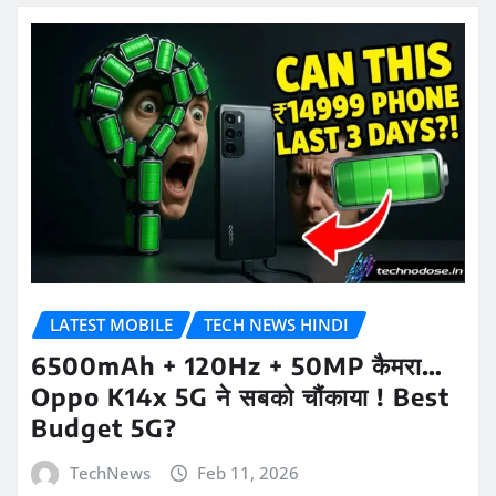
LATEST MOBILE
TECH NEWS HINDI
6500mAh + 120Hz + 50MP कैमरा…
Oppo K14x 5G ने सबको चौंकाया ! Best
Budget 5G?
TechNews
Feb 11, 2026