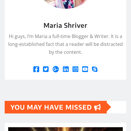
Maria Shriver
Hi guys, I’m Maria a full-time Blogger & Writer. It is a
long-established fact that a reader will be distracted
by the content.
YOU MAY HAVE MISSED