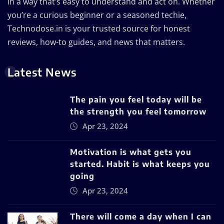
in a way that’s easy to understand and act on. Whether
you’re a curious beginner or a seasoned techie,
Technodose.in is your trusted source for honest
reviews, how-to guides, and news that matters.
Latest News
The pain you feel today will be
the strength you feel tomorrow
Apr 23, 2024
Motivation is what gets you
started. Habit is what keeps you
going
Apr 23, 2024
There will come a day when I can