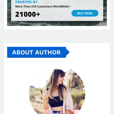
ABOUT AUTHOR