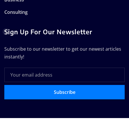
Consulting
Sign Up For Our Newsletter
Subscribe to our newsletter to get our newest articles
instantly!
Subscribe
Copyright © 2025 | Technodose Pvt.Ltd
|