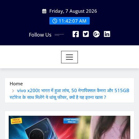
Skip
Friday, 7 August 2026
to
content
11:42:07 AM
Follow Us
Home
vivo x200t भारत में हुआ लांच, 50 मेगापिक्सल कैमरा और 515GB
स्टोरेज के साथ मिलेंगे ये धांसू फीचर, क्यों है यह इतना खास ?