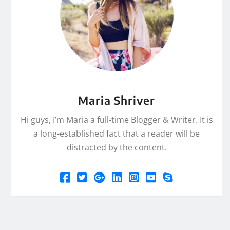
Maria Shriver
Hi guys, I’m Maria a full-time Blogger & Writer. It is
a long-established fact that a reader will be
distracted by the content.