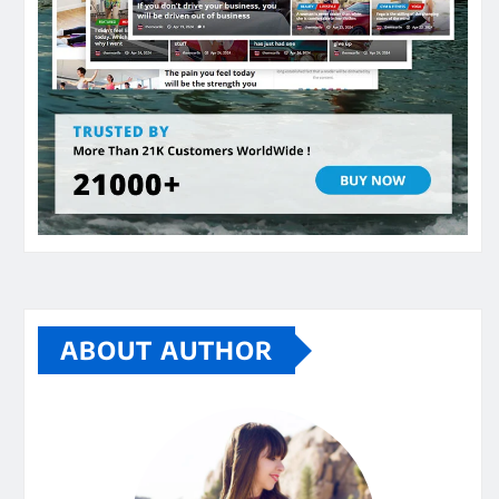
ABOUT AUTHOR