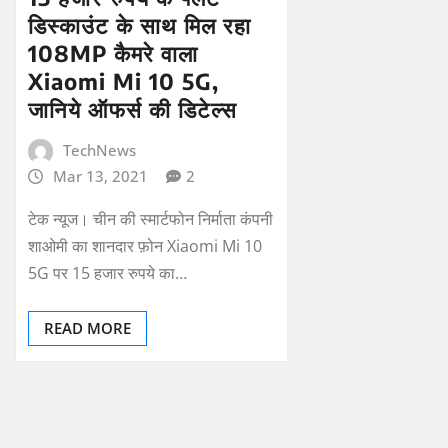
डिस्काउंट के साथ मिल रहा
108MP कैमरे वाला
Xiaomi Mi 10 5G,
जानिये ऑफर्स की डिटेल्स
TechNews
Mar 13, 2021
2
टेक न्यूज। चीन की स्मार्टफोन निर्माता कंपनी
शाओमी का शानदार फ़ोन Xiaomi Mi 10
5G पर 15 हजार रुपये का…
READ MORE