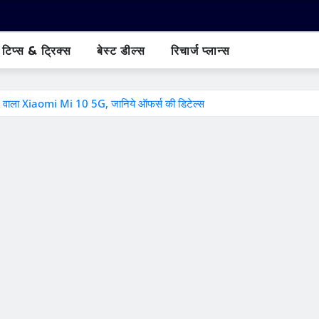
टिप्स & ट्रिक्स
बेस्ट डील्स
रिचार्ज प्लान्स
रे वाला Xiaomi Mi 10 5G, जानिये ऑफर्स की डिटेल्स