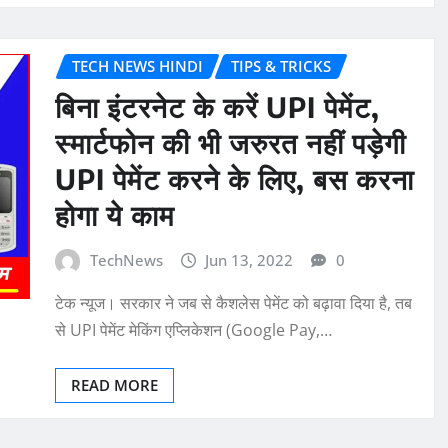
TECH NEWS HINDI
TIPS & TRICKS
बिना इंटरनेट के करें UPI पेमेंट,
स्मार्टफोन की भी जरुरत नहीं पड़ेगी
UPI पेमेंट करने के लिए, बस करना
होगा ये काम
TechNews
Jun 13, 2022
0
टेक न्यूज। सरकार ने जब से कैशलेस पेमेंट को बढ़ावा दिया है, तब
से UPI पेमेंट मेकिंग एप्लिकेशन (Google Pay,…
READ MORE