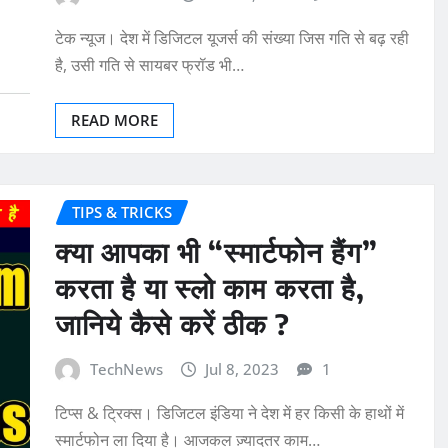
टेक न्यूज। देश में डिजिटल यूजर्स की संख्या जिस गति से बढ़ रही
है, उसी गति से सायबर फ्रॉड भी…
READ MORE
TIPS & TRICKS
क्या आपका भी “स्मार्टफोन हैंग”
करता है या स्लो काम करता है,
जानिये कैसे करें ठीक ?
TechNews
Jul 8, 2023
1
टिप्स & ट्रिक्स। डिजिटल इंडिया ने देश में हर किसी के हाथों में
स्मार्टफोन ला दिया है। आजकल ज़्यादतर काम…