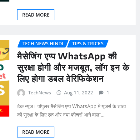
READ MORE
TECH NEWS HINDI
TIPS & TRICKS
मैसेजिंग एप्प WhatsApp की
सुरक्षा होगी और मजबूत, लॉग इन के
लिए होगा डबल वेरिफिकेशन
TechNews
Aug 11, 2022
1
टेक न्यूज। पॉपुलर मैसेजिंग एप्प WhatsApp में यूजर्स के डाटा
की सुरक्षा के लिए एक और नया फीचर्स आने वाला…
READ MORE