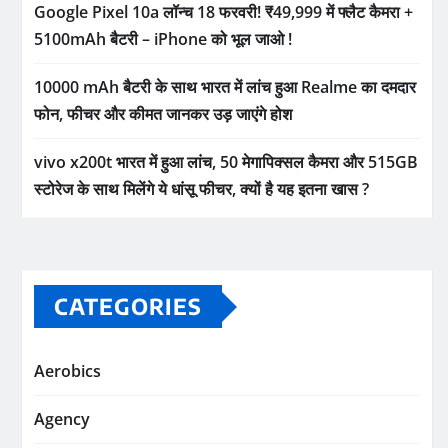
Google Pixel 10a लॉन्च 18 फरवरी! ₹49,999 में फ्लैट कैमरा +
5100mAh बैटरी – iPhone को भूल जाओ !
10000 mAh बैटरी के साथ भारत में लांच हुआ Realme का दमदार
फोन, फीचर और कीमत जानकर उड़ जाएंगे होश
vivo x200t भारत में हुआ लांच, 50 मेगापिक्सल कैमरा और 515GB
स्टोरेज के साथ मिलेंगे ये धांसू फीचर, क्यों है यह इतना खास ?
CATEGORIES
Aerobics
Agency