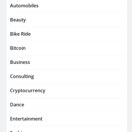
Automobiles
Beauty
Bike Ride
Bitcoin
Business
Consulting
Cryptocurrency
Dance
Entertainment