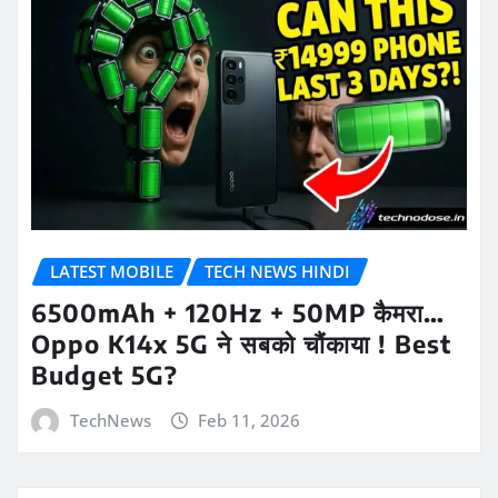
LATEST MOBILE
TECH NEWS HINDI
6500mAh + 120Hz + 50MP कैमरा…
Oppo K14x 5G ने सबको चौंकाया ! Best
Budget 5G?
TechNews
Feb 11, 2026