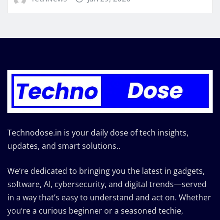
Technodose.in is your daily dose of tech insights,
updates, and smart solutions..
We’re dedicated to bringing you the latest in gadgets,
software, AI, cybersecurity, and digital trends—served
in a way that’s easy to understand and act on. Whether
you’re a curious beginner or a seasoned techie,