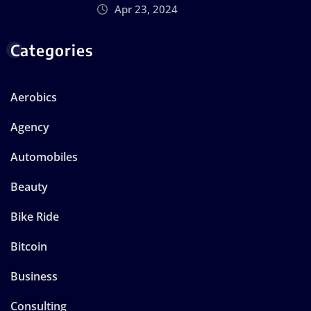
Apr 23, 2024
Categories
Aerobics
Agency
Automobiles
Beauty
Bike Ride
Bitcoin
Business
Consulting