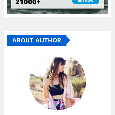
ABOUT AUTHOR