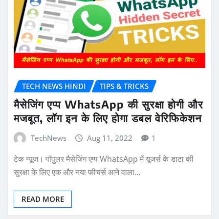
TECH NEWS HINDI
TIPS & TRICKS
मैसेजिंग एप्प WhatsApp की सुरक्षा होगी और
मजबूत, लॉग इन के लिए होगा डबल वेरिफिकेशन
TechNews
Aug 11, 2022
1
टेक न्यूज। पॉपुलर मैसेजिंग एप्प WhatsApp में यूजर्स के डाटा की
सुरक्षा के लिए एक और नया फीचर्स आने वाला…
READ MORE