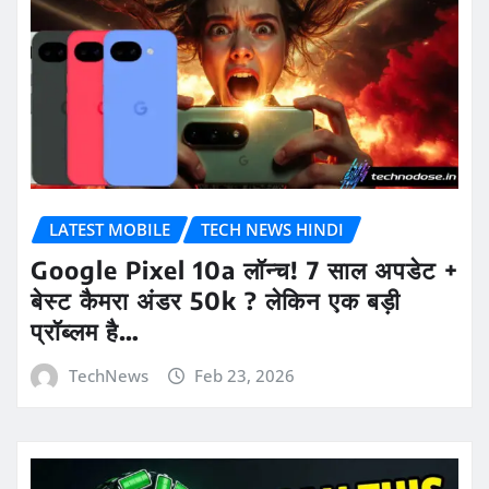
LATEST MOBILE
TECH NEWS HINDI
Google Pixel 10a लॉन्च! 7 साल अपडेट +
बेस्ट कैमरा अंडर 50k ? लेकिन एक बड़ी
प्रॉब्लम है…
TechNews
Feb 23, 2026