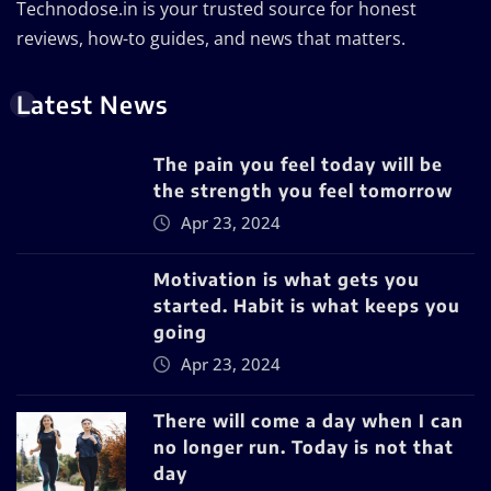
Technodose.in is your trusted source for honest
reviews, how-to guides, and news that matters.
Latest News
The pain you feel today will be
the strength you feel tomorrow
Apr 23, 2024
Motivation is what gets you
started. Habit is what keeps you
going
Apr 23, 2024
There will come a day when I can
no longer run. Today is not that
day