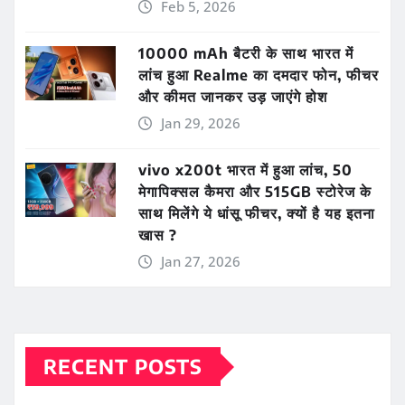
Feb 5, 2026
10000 mAh बैटरी के साथ भारत में
लांच हुआ Realme का दमदार फोन, फीचर
और कीमत जानकर उड़ जाएंगे होश
Jan 29, 2026
vivo x200t भारत में हुआ लांच, 50
मेगापिक्सल कैमरा और 515GB स्टोरेज के
साथ मिलेंगे ये धांसू फीचर, क्यों है यह इतना
खास ?
Jan 27, 2026
RECENT POSTS