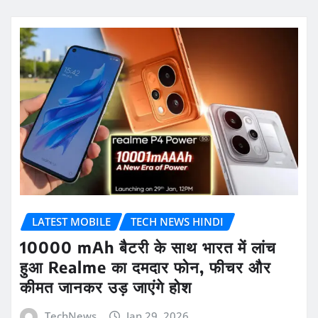
LATEST MOBILE
TECH NEWS HINDI
10000 mAh बैटरी के साथ भारत में लांच
हुआ Realme का दमदार फोन, फीचर और
कीमत जानकर उड़ जाएंगे होश
TechNews
Jan 29, 2026